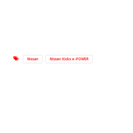
Nissan
Nissan Kicks e-POWER