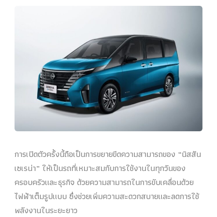
การเปิดตัวครั้งนี้ถือเป็นการขยายขีดความสามารถของ “นิสสัน
เซเรน่า” ให้เป็นรถที่เหมาะสมกับการใช้งานในทุกวันของ
ครอบครัวและธุรกิจ ด้วยความสามารถในการขับเคลื่อนด้วย
ไฟฟ้าเต็มรูปแบบ ซึ่งช่วยเพิ่มความสะดวกสบายและลดการใช้
พลังงานในระยะยาว