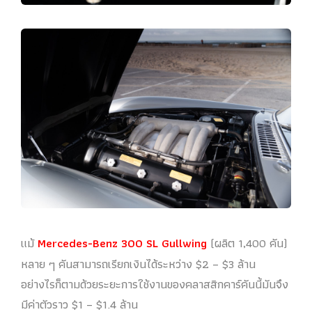
แม้
Mercedes-Benz 300 SL Gullwing
(ผลิต 1,400 คัน)
หลาย ๆ คันสามารถเรียกเงินได้ระหว่าง $2 – $3 ล้าน
อย่างไรก็ตามด้วยระยะการใช้งานของคลาสสิกคาร์คันนี้มันจึง
มีค่าตัวราว $1 – $1.4 ล้าน