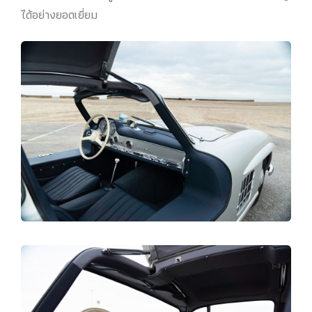
ได้อย่างยอดเยี่ยม