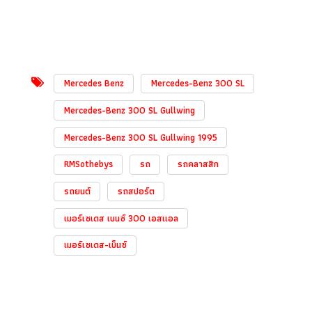
Mercedes Benz
Mercedes-Benz 300 SL
Mercedes-Benz 300 SL Gullwing
Mercedes-Benz 300 SL Gullwing 1995
RMSothebys
รถ
รถคลาสสิก
รถยนต์
รถสปอร์ต
เมอร์เซเดส เบนซ์ 300 เอสแอล
เมอร์เซเดส-เบ็นซ์