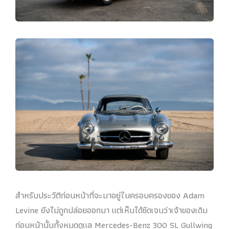
สำหรับประวัติก่อนหน้าที่จะมาอยู่ในครอบครองของ Adam
Levine ยังไม่ถูกปล่อยออกมา แต่เห็นได้ชัดเจนว่าเจ้าของเดิม
ก่อนหน้านั้นทั้งหมดดูแล Mercedes-Benz 300 SL Gullwing