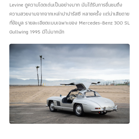
Levine ดูความโดดเด่นเป็นอย่างมาก มันได้รับการชื่นชมถึง
ความสวยงามจากจากเหล่าปาปารัสซี หลายครั้ง แต่น่าเสียดาย
ที่ข้อมูล รายละเอียดแบบเฉพาะของ Mercedes-Benz 300 SL
Gullwing 1995 มีไม่มากนัก