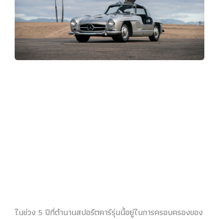
ในช่วง 5 ปีที่ตำนานสปอร์ตคาร์รุ่นนี้อยู่ในการครอบครองของ