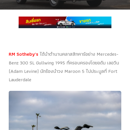
RM Sotheby’s
ได้นำตำนานคลาสสิกคาร์อย่าง Mercedes-
Benz 300 SL Gullwing 1995 ที่ครอบครองโดยอดัม เลอวีน
(Adam Levine) นักร้องนำวง Maroon 5 ไปประมูลที่ Fort
Lauderdale