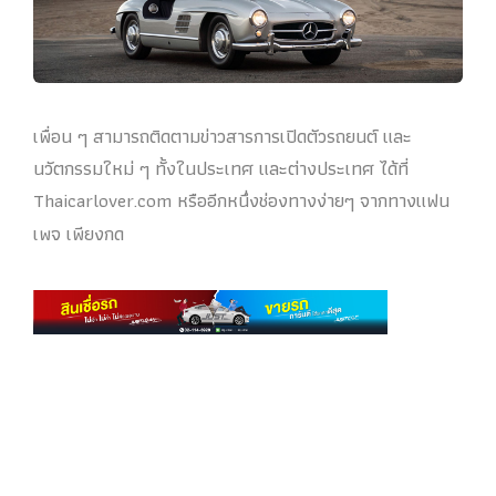
เพื่อน ๆ สามารถติดตามข่าวสารการเปิดตัวรถยนต์ และ
นวัตกรรมใหม่ ๆ ทั้งในประเทศ และต่างประเทศ ได้ที่
Thaicarlover.com หรืออีกหนึ่งช่องทางง่ายๆ จากทางแฟน
เพจ เพียงกด