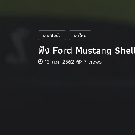
รถสปอร์ต
รถใหม่
ฟัง Ford Mustang Shel
13 ก.ค. 2562
7 views