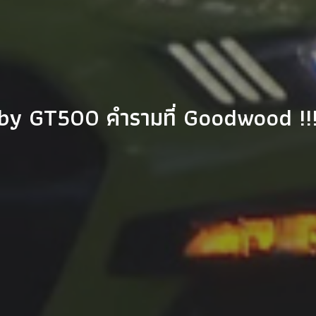
by GT500 คำรามที่ Goodwood !!