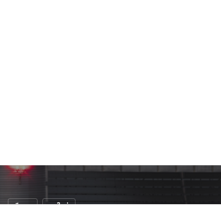
ซีดาน
รถใหม่