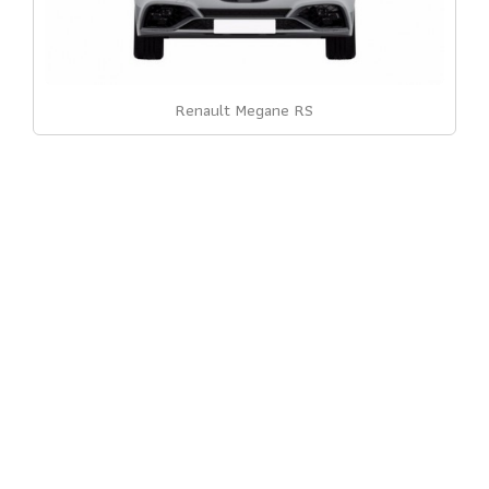
Renault Megane RS