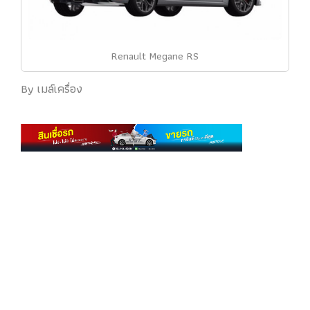
Renault Megane RS
By เมล์เครื่อง