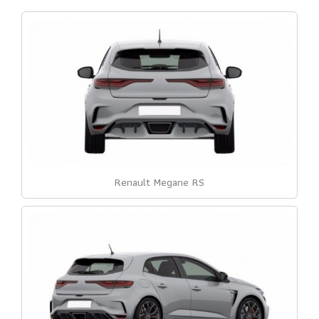
Renault Megane RS