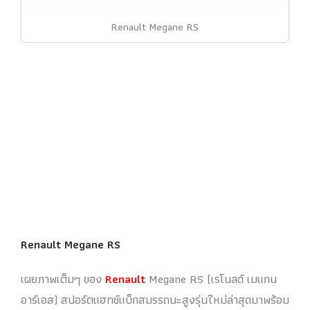
Renault Megane RS
Renault Megane RS
เผยภาพเต็มๆ ของ
Renault
Megane RS (เรโนลด์ เมแกน
อาร์เอส) สปอร์ตแฮทช์แบ็กสมรรถนะสูงรุ่นใหม่ล่าสุดมาพร้อม