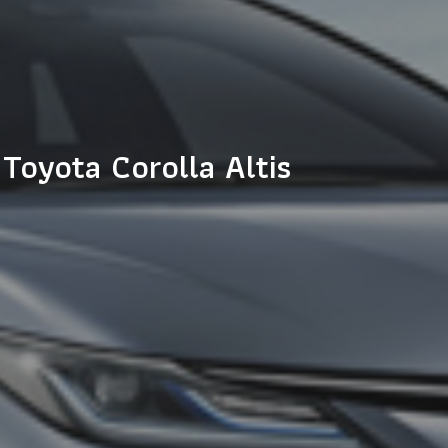
Toyota Corolla Altis