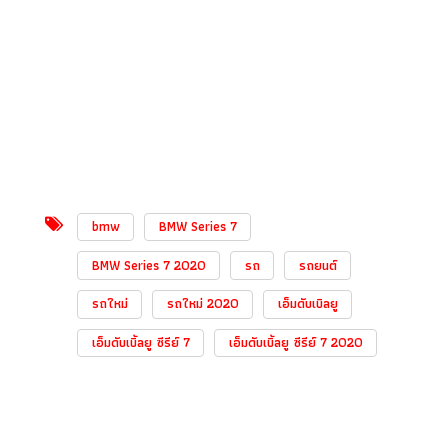
bmw
BMW Series 7
BMW Series 7 2020
รถ
รถยนต์
รถใหม่
รถใหม่ 2020
เอ็มดับเบิลยู
เอ็มดับเบิ้ลยู ซีรีย์ 7
เอ็มดับเบิ้ลยู ซีรีย์ 7 2020