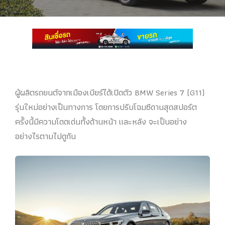
ผู้ผลิตรถยนต์จากเมืองเบียร์ได้เปิดตัว BMW Series 7 (G11)
รุ่นใหม่อย่างเป็นทางการ โดยการปรับโฉมซีดานสุดสปอร์ต
ครั้งนี้มีความโดดเด่นทั้งด้านหน้า และหลัง จะเป็นอย่าง
อย่างไรตามไปดูกัน