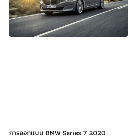
การออกแบบ BMW Series 7 2020