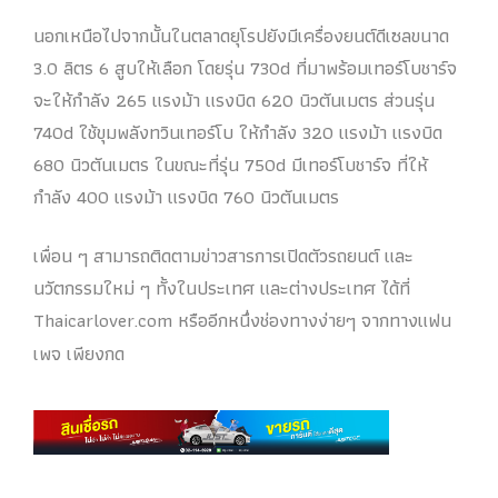
นอกเหนือไปจากนั้นในตลาดยุโรปยังมีเครื่องยนต์ดีเซลขนาด
3.0 ลิตร 6 สูบให้เลือก โดยรุ่น 730d ที่มาพร้อมเทอร์โบชาร์จ
จะให้กำลัง 265 แรงม้า แรงบิด 620 นิวตันเมตร ส่วนรุ่น
740d ใช้ขุมพลังทวินเทอร์โบ ให้กำลัง 320 แรงม้า แรงบิด
680 นิวตันเมตร ในขณะที่รุ่น 750d มีเทอร์โบชาร์จ ที่ให้
กำลัง 400 แรงม้า แรงบิด 760 นิวตันเมตร
เพื่อน ๆ สามารถติดตามข่าวสารการเปิดตัวรถยนต์ และ
นวัตกรรมใหม่ ๆ ทั้งในประเทศ และต่างประเทศ ได้ที่
Thaicarlover.com หรืออีกหนึ่งช่องทางง่ายๆ จากทางแฟน
เพจ เพียงกด