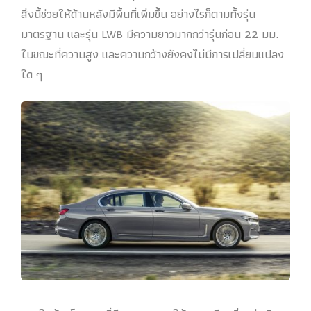
สิ่งนี้ช่วยให้ด้านหลังมีพื้นที่เพิ่มขึ้น อย่างไรก็ตามทั้งรุ่น
มาตรฐาน และรุ่น LWB มีความยาวมากกว่ารุ่นก่อน 22 มม.
ในขณะที่ความสูง และความกว้างยังคงไม่มีการเปลี่ยนแปลง
ใด ๆ