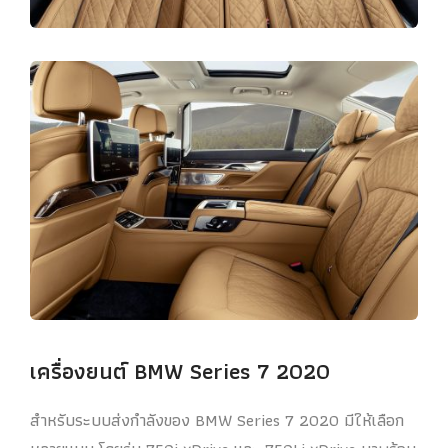
เครื่องยนต์ BMW Series 7 2020
สำหรับระบบส่งกำลังของ BMW Series 7 2020 มีให้เลือก