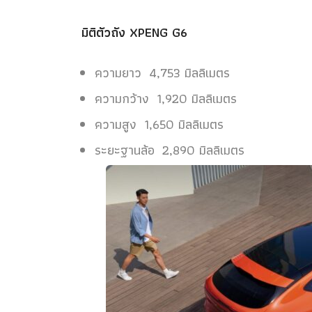
มิติตัวถัง XPENG G6
ความยาว 4,753 มิลลิเมตร
ความกว้าง 1,920 มิลลิเมตร
ความสูง 1,650 มิลลิเมตร
ระยะฐานล้อ 2,890 มิลลิเมตร