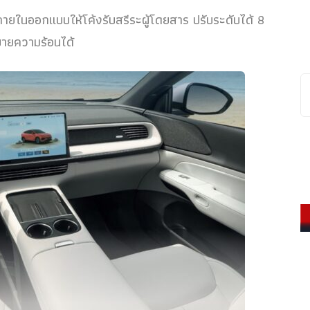
ภายในออกแบบให้โค้งรับสรีระผู้โดยสาร ปรับระดับได้ 8
ายความร้อนได้