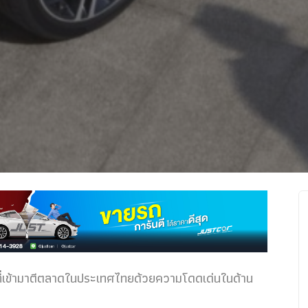
ที่เข้ามาตีตลาดในประเทศไทยด้วยความโดดเด่นในด้าน