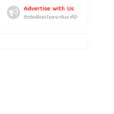
Advertise with Us
ติดต่อเพื่อลงโฆษณากับเราที่นี่!