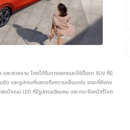
่ยว และสวยงาม โดยได้รับการออกแบบให้เป็นรถ SUV ที่มี
่คมชัด และรูปทรงที่แสดงถึงความแข็งแกร่ง ขณะที่ยังคง
ไฟหน้าแบบ LED ที่มีรูปทรงเฉียบคม และกระจังหน้าที่โดด