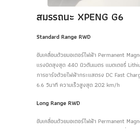
สมรรถนะ XPENG G6
Standard Range RWD
ขับเคลื่อนด้วยมอเตอร์ไฟฟ้า Permanent Magn
แรงบิดสุงสุด 440 นิวตันเมตร แบตเตอรี่ Lit
การชาร์จด้วยไฟฟ้ากระแสตรง DC Fast Charg
6.6 วินาที ความเร็วสูงสุด 202 km/h
Long Range RWD
ขับเคลื่อนด้วยมอเตอร์ไฟฟ้า Permanent Magn
แรงบิดสุงสุด 440 นิวตันเมตร แบตเตอรี่ Li