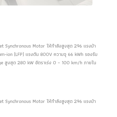
et Synchronous Motor ให้กำลังสูงสุด 296 แรงม้า
hium-ion (LFP) แรงดัน 800V ความจุ 66 kWh รองรับ
e สูงสุด 280 kW อัตราเร่ง 0 – 100 km/h ภายใน
et Synchronous Motor ให้กำลังสูงสุด 296 แรงม้า
thium-ion (NMC) แรงดัน 800V ความจุ 87.5 kWh