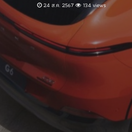
24 ส.ค. 2567
134 views