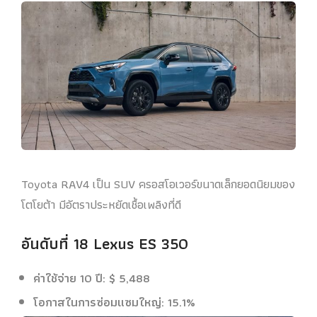
Toyota RAV4 เป็น SUV ครอสโอเวอร์ขนาดเล็กยอดนิยมของ
โตโยต้า มีอัตราประหยัดเชื้อเพลิงที่ดี
อันดับที่ 18 Lexus ES 350
ค่าใช้จ่าย 10 ปี: $ 5,488
โอกาสในการซ่อมแซมใหญ่: 15.1%