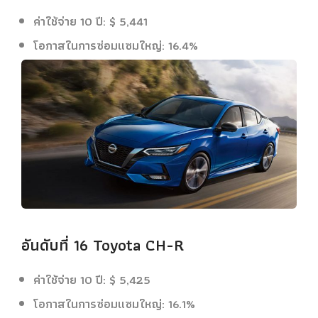
ค่าใช้จ่าย 10 ปี: $ 5,441
โอกาสในการซ่อมแซมใหญ่: 16.4%
อันดับที่ 16 Toyota CH-R
ค่าใช้จ่าย 10 ปี: $ 5,425
โอกาสในการซ่อมแซมใหญ่: 16.1%