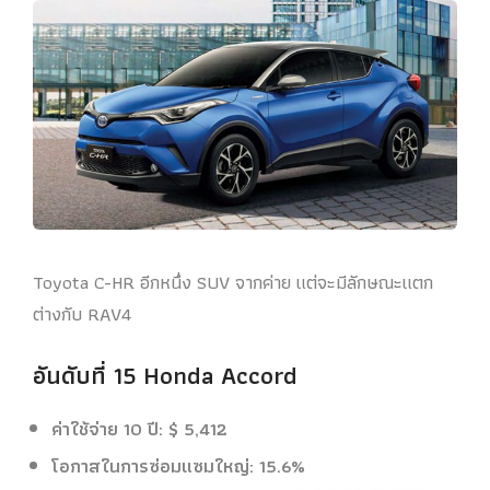
Toyota C-HR อีกหนึ่ง SUV จากค่าย แต่จะมีลักษณะแตก
ต่างกับ RAV4
อันดับที่ 15 Honda Accord
ค่าใช้จ่าย 10 ปี: $ 5,412
โอกาสในการซ่อมแซมใหญ่: 15.6%