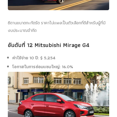
ซีดานขนาดกะทัดรัด ราคาไม่แพงเป็นตัวเลือกที่ดีสําหรับผู้ที่มี
งบประมาณจํากัด
อันดับที่ 12 Mitsubishi Mirage G4
ค่าใช้จ่าย 10 ปี: $ 5,254
โอกาสในการซ่อมแซมใหญ่: 16.0%