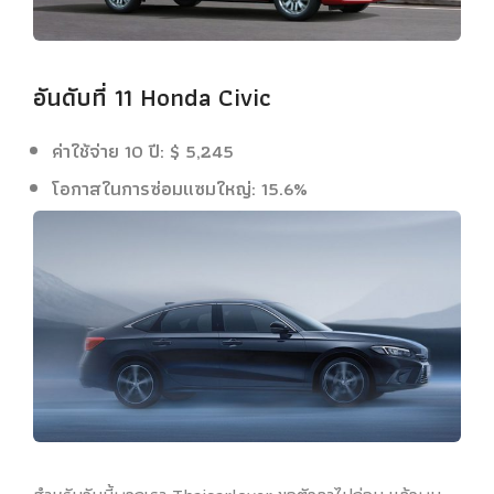
อันดับที่ 11 Honda Civic
ค่าใช้จ่าย 10 ปี: $ 5,245
โอกาสในการซ่อมแซมใหญ่: 15.6%