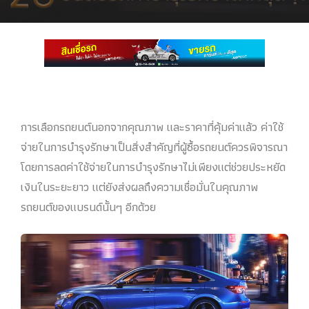
การเลือกรถยนต์นอกจากคุณภาพ และราคาที่คุ้มค่าแล้ว ค่าใช้
จ่ายในการบำรุงรักษาเป็นสิ่งสำคัญที่ผู้ซื้อรถยนต์ควรพิจารณา
โดยการลดค่าใช้จ่ายในการบำรุงรักษาไม่เพียงแต่ช่วยประหยัด
เงินในระยะยาว แต่ยังส่งผลถึงความเชื่อมั่นในคุณภาพ
รถยนต์ของแบรนด์นั้นๆ อีกด้วย