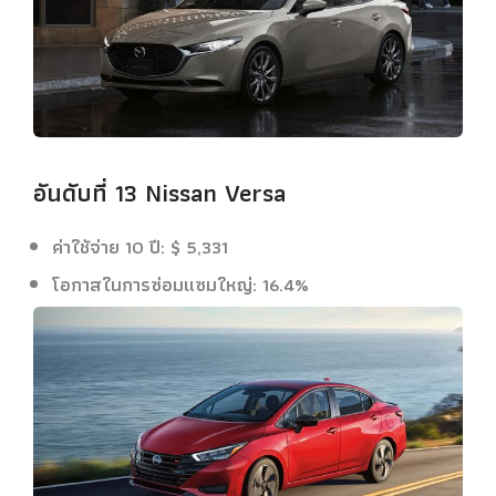
อันดับที่ 13 Nissan Versa
ค่าใช้จ่าย 10 ปี: $ 5,331
โอกาสในการซ่อมแซมใหญ่: 16.4%