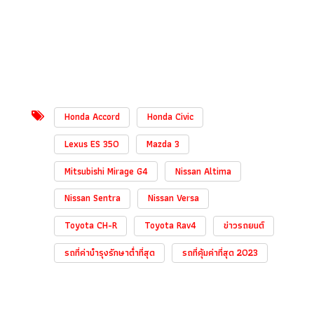
Honda Accord
Honda Civic
Lexus ES 350
Mazda 3
Mitsubishi Mirage G4
Nissan Altima
Nissan Sentra
Nissan Versa
Toyota CH-R
Toyota Rav4
ข่าวรถยนต์
รถที่ค่าบำรุงรักษาต่ำที่สุด
รถที่คุ้มค่าที่สุด 2023