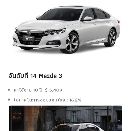
อันดับที่ 14 Mazda 3
ค่าใช้จ่าย 10 ปี: $ 5,409
โอกาสในการซ่อมแซมใหญ่: 16.2%