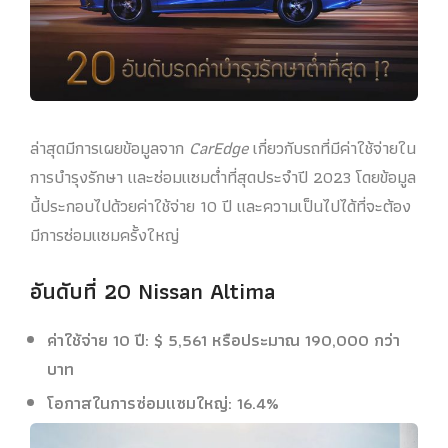
ล่าสุดมีการเผยข้อมูลจาก
CarEdge
เกี่ยวกับรถที่มีค่าใช้จ่ายใน
การบํารุงรักษา และซ่อมแซมต่ำที่สุดประจำปี 2023 โดยข้อมูล
นี้ประกอบไปด้วยค่าใช้จ่าย 10 ปี และความเป็นไปได้ที่จะต้อง
มีการซ่อมแซมครั้งใหญ่
อันดับที่ 20 Nissan Altima
ค่าใช้จ่าย 10 ปี: $ 5,561 หรือประมาณ 190,000 กว่า
บาท
โอกาสในการซ่อมแซมใหญ่: 16.4%