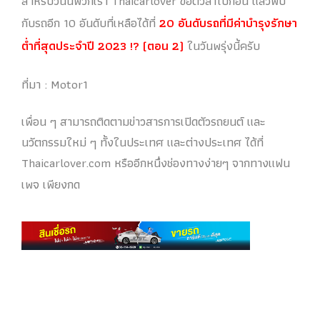
สำหรับวันนี้พวกเรา Thaicarlover ขอตัวลาไปก่อน แล้วพบ
กับรถอีก 10 อันดับที่เหลือได้ที่
20 อันดับรถที่มีค่าบำรุงรักษา
ต่ำที่สุดประจำปี 2023 !? (ตอน 2)
ในวันพรุ่งนี้ครับ
ที่มา : Motor1
เพื่อน ๆ สามารถติดตามข่าวสารการเปิดตัวรถยนต์ และ
นวัตกรรมใหม่ ๆ ทั้งในประเทศ และต่างประเทศ ได้ที่
Thaicarlover.com หรืออีกหนึ่งช่องทางง่ายๆ จากทางแฟน
เพจ เพียงกด