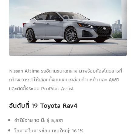
Nissan Altima รถซีดานขนาดกลาง มาพร้อมห้องโดยสารที่
กว้างขวาง มีให้เลือกทั้งแบบขับเคลื่อนด้านหน้า และ AWD
และติดตั้งระบบ ProPilot Assist
อันดับที่ 19 Toyota Rav4
ค่าใช้จ่าย 10 ปี: $ 5,531
โอกาสในการซ่อมแซมใหญ่: 16.1%