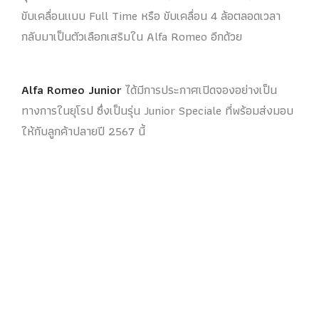
ขับเคลื่อนแบบ Full Time หรือ ขับเคลื่อน 4 ล้อตลอดเวลา
กลับมาเป็นตัวเลือกเสริมใน Alfa Romeo อีกด้วย
Alfa Romeo Junior
ได้มีการประกาศเปิดจองอย่างเป็น
ทางการในยุโรป ซึ่งเป็นรุ่น Junior Speciale ที่พร้อมส่งมอบ
ให้กับลูกค้าปลายปี 2567 นี้