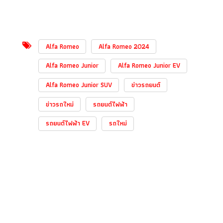
Alfa Romeo
Alfa Romeo 2024
Alfa Romeo Junior
Alfa Romeo Junior EV
Alfa Romeo Junior SUV
ข่าวรถยนต์
ข่าวรถใหม่
รถยนต์ไฟฟ้า
รถยนต์ไฟฟ้า EV
รถใหม่