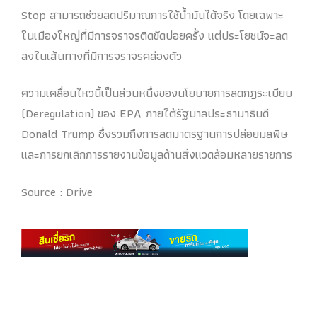
Stop สามารถช่วยลดปริมาณการใช้น้ำมันได้จริง โดยเฉพาะ
ในเมืองใหญ่ที่มีการจราจรติดขัดบ่อยครั้ง แต่ประโยชน์จะลด
ลงในเส้นทางที่มีการจราจรคล่องตัว
ความเคลื่อนไหวนี้เป็นส่วนหนึ่งของนโยบายการลดกฎระเบียบ
(Deregulation) ของ EPA ภายใต้รัฐบาลประธานาธิบดี
Donald Trump ซึ่งรวมถึงการลดมาตรฐานการปล่อยมลพิษ
และการยกเลิกการรายงานข้อมูลด้านสิ่งแวดล้อมหลายรายการ
Source : Drive