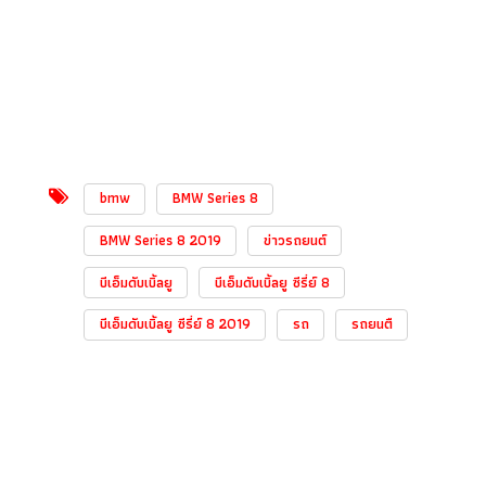
bmw
BMW Series 8
BMW Series 8 2019
ข่าวรถยนต์
บีเอ็มดับเบิ้ลยู
บีเอ็มดับเบิ้ลยู ซีรี่ย์ 8
บีเอ็มดับเบิ้ลยู ซีรี่ย์ 8 2019
รถ
รถยนตื