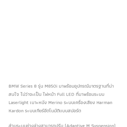
BMW Series 8 รุ่น M850i มาพร้อมอุปกรณ์มาตรฐานที่น่า
สนใจ ไม่ว่าจะเป็น ไฟหน้า Full LED ที่มาพร้อมระบบ
Laserlight เบาะหนัง Merino ระบบเครื่องเสียง Harman
Kardon ระบบเกียร์อัตโนมัติแบบสปอร์ต
ส่วนระบบช่วงล่างสามารถปรับ (Adaptive M Suspension)