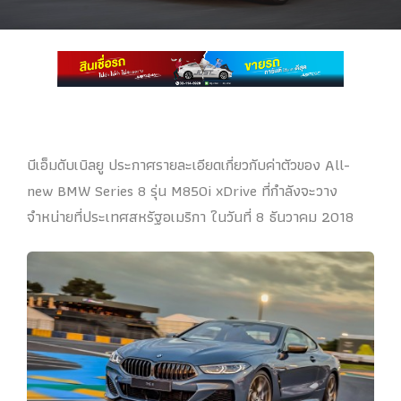
บีเอ็มดับเบิลยู ประกาศรายละเอียดเกี่ยวกับค่าตัวของ All-
new BMW Series 8 รุ่น M850i xDrive ที่กำลังจะวาง
จำหน่ายที่ประเทศสหรัฐอเมริกา ในวันที่ 8 ธันวาคม 2018