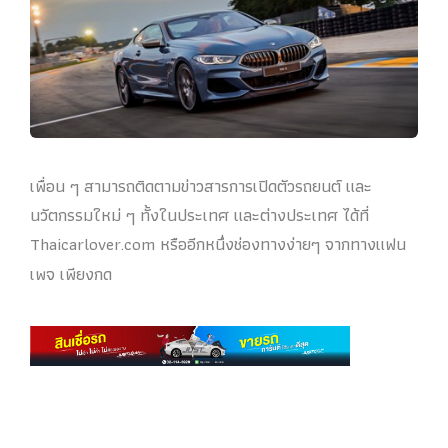
เพื่อน ๆ สามารถติดตามข่าวสารการเปิดตัวรถยนต์ และ
นวัตกรรมใหม่ ๆ ทั้งในประเทศ และต่างประเทศ ได้ที่
Thaicarlover.com หรืออีกหนึ่งช่องทางง่ายๆ จากทางแฟน
เพจ เพียงกด