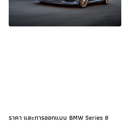
ราคา และการออกแบบ BMW Series 8