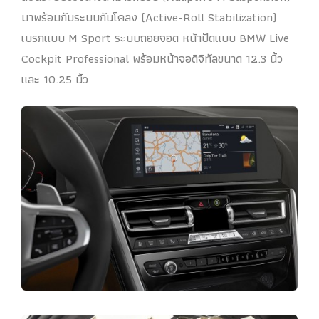
มาพร้อมกับระบบกันโคลง (Active-Roll Stabilization)
เบรกแบบ M Sport ระบบถอยจอด หน้าปัดแบบ BMW Live
Cockpit Professional พร้อมหน้าจอดิจิทัลขนาด 12.3 นิ้ว
และ 10.25 นิ้ว