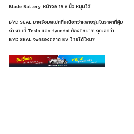
Blade Battery, หน้าจอ 15.6 นิ้ว หมุนได้
BYD SEAL มาพร้อมสเปกที่เหนือกว่าหลายรุ่นในราคาที่คุ้ม
ค่า งานนี้ Tesla และ Hyundai ต้องมีหนาว! คุณคิดว่า
BYD SEAL จะครองตลาด EV ไทยได้ไหม?