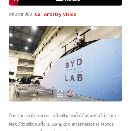
คลิปจากช่อง :
Car Artistry Vision
ใครที่อยากเห็นกับตาว่ารถไฟฟ้าลอยน้ำได้จริงหรือไม่ ต้องมา
พิสูจน์ด้วยตัวเองที่งาน Bangkok International Motor