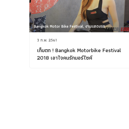
Bangkok Motor Bike Festival, งานแสดงรถ
3 ก.พ. 2561
เก็บตก ! Bangkok Motorbike Festival
2018 เอาใจคนรักมอร์ไซค์