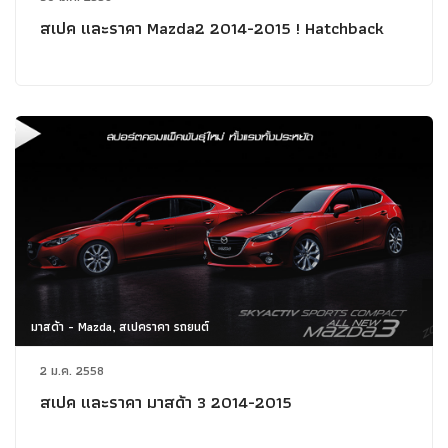
สเปค และราคา Mazda2 2014-2015 ! Hatchback
มาสด้า - Mazda, สเปคราคา รถยนต์
2 ม.ค. 2558
สเปค และราคา มาสด้า 3 2014-2015