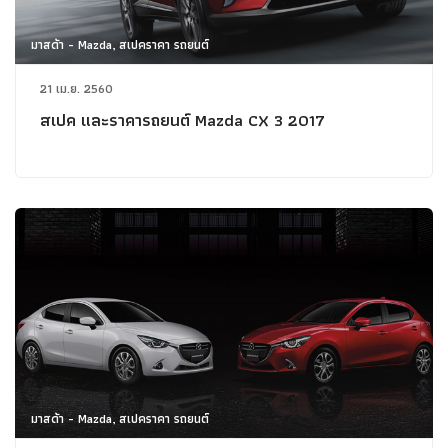
มาสด้า - Mazda, สเปคราคา รถยนต์
21 เม.ย. 2560
สเปค และราคารถยนต์ Mazda CX 3 2017
มาสด้า - Mazda, สเปคราคา รถยนต์