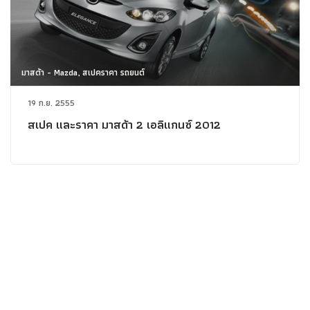
มาสด้า - Mazda, สเปคราคา รถยนต์
19 ก.ย. 2555
สเปค และราคา มาสด้า 2 เอลิแกนซ์ 2012