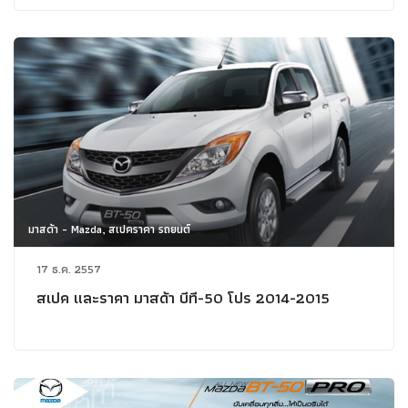
มาสด้า - Mazda, สเปคราคา รถยนต์
17 ธ.ค. 2557
สเปค และราคา มาสด้า บีที-50 โปร 2014-2015