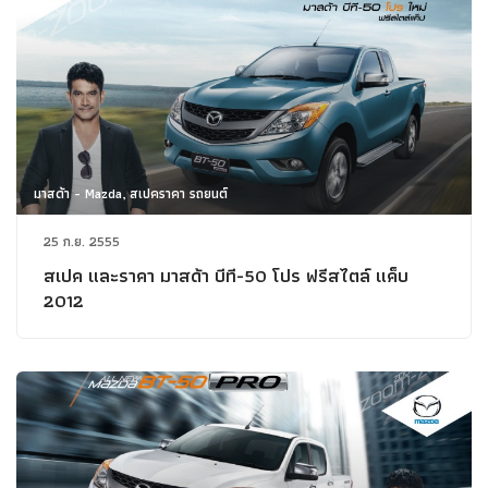
มาสด้า - Mazda, สเปคราคา รถยนต์
25 ก.ย. 2555
สเปค และราคา มาสด้า บีที-50 โปร ฟรีสไตล์ แค็บ
2012