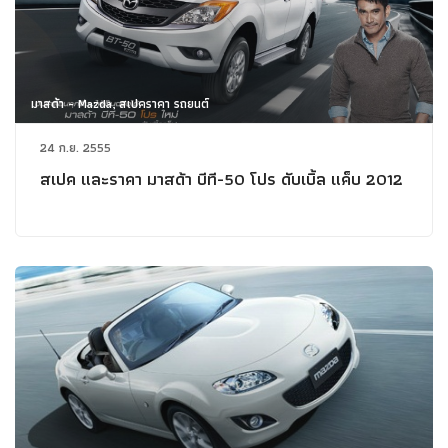
มาสด้า - Mazda, สเปคราคา รถยนต์
24 ก.ย. 2555
สเปค และราคา มาสด้า บีที-50 โปร ดับเบิ้ล แค็บ 2012