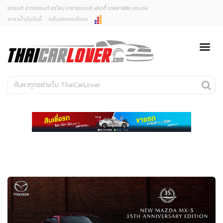
รถยนต์ ข่าวรถยนต์ รถใหม่ ราคารถยนต์ พริตตี้ รถคลาสสิค รถแต่ง
ราคาน้ำมันวันนี้
คลับของคนรักรถ
ยกเลิกการแจ้งเตือน
ข่าวรถยนต์
รถใหม่
คุณต้องการยกเลิกการแจ้งเตือนข่าวสารเมื่อมีการอัพเดต
ใช่หรือไม่?
Classic Car
Concept Car
ไม่
ใช่
คนรักรถ
รถแต่ง
พริตตี้
งานแสดงรถ
Car In The Movie
สเปคราคา รถยนต์