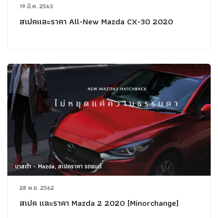
19 มี.ค. 2563
สเปคและราคา All-New Mazda CX-30 2020
มาสด้า - Mazda, สเปคราคา รถยนต์
28 พ.ย. 2562
สเปค และราคา Mazda 2 2020 [Minorchange]