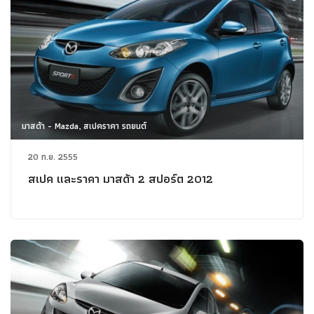
มาสด้า - Mazda, สเปคราคา รถยนต์
20 ก.ย. 2555
สเปค และราคา มาสด้า 2 สปอร์ต 2012