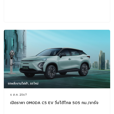
รถพลังงานไฟฟ้า, รถใหม่
6 ส.ค. 2567
เปิดราคา OMODA C5 EV วิ่งได้ไกล 505 กม./ชาร์จ