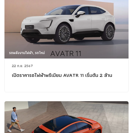
รถพลังงานไฟฟ้า, รถใหม่
22 ก.ย. 2567
เปิดราคารถไฟฟ้าพรีเมียม AVATR 11 เริ่มต้น 2 ล้าน