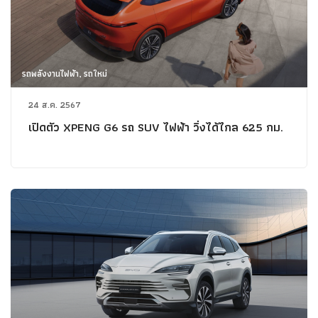
รถพลังงานไฟฟ้า, รถใหม่
24 ส.ค. 2567
เปิดตัว XPENG G6 รถ SUV ไฟฟ้า วิ่งได้ไกล 625 กม.