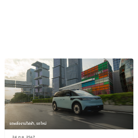
รถพลังงานไฟฟ้า, รถใหม่
24 ต.ค. 2567