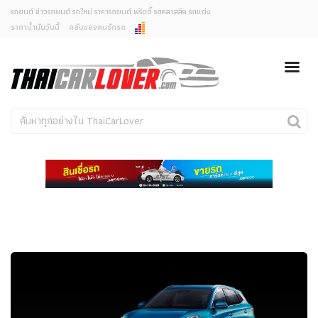
รถยนต์ ข่าวรถยนต์ รถใหม่ ราคารถยนต์ พริตตี้ รถคลาสสิค รถแต่ง
ราคาน้ำมันวันนี้
คลับของคนรักรถ
ยกเลิกการแจ้งเตือน
ข่าวรถยนต์
รถใหม่
คุณต้องการยกเลิกการแจ้งเตือนข่าวสารเมื่อมีการอัพเดต
ใช่หรือไม่?
Classic Car
Concept Car
ไม่
ใช่
คนรักรถ
รถแต่ง
พริตตี้
งานแสดงรถ
Car In The Movie
สเปคราคา รถยนต์