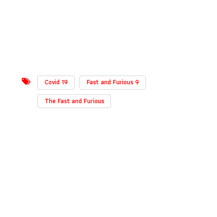
Covid 19
Fast and Furious 9
The Fast and Furious