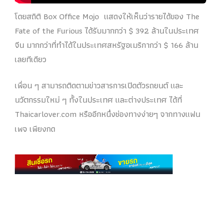
โดยสถิติ Box Office Mojo แสดงให้เห็นว่ารายได้ของ The
Fate of the Furious ได้รับมากกว่า $ 392 ล้านในประเทศ
จีน มากกว่าที่ทำได้ในประเทศสหรัฐอเมริกากว่า $ 166 ล้าน
เลยทีเดียว
เพื่อน ๆ สามารถติดตามข่าวสารการเปิดตัวรถยนต์ และ
นวัตกรรมใหม่ ๆ ทั้งในประเทศ และต่างประเทศ ได้ที่
Thaicarlover.com หรืออีกหนึ่งช่องทางง่ายๆ จากทางแฟน
เพจ เพียงกด