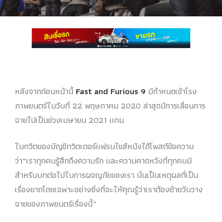
หลังจากก่อนหน้านี้
Fast and Furious 9
มีกำหนดเข้าโรง
ภาพยนตร์ในวันที่ 22 พฤษภาคม 2020 ล่าสุดมีการเลื่อนการ
ฉายไปเป็นช่วงเมษายน 2021 แทน
ในทวีตของบัญชีทวิตเตอร์แฟรนไชส์หนังได้โพสต์ข้อความ
ว่า“เราทุกคนรู้สึกถึงความรัก และความคาดหวังที่ทุกคนมี
สำหรับบทต่อไปในการผจญภัยของเรา นั่นเป็นเหตุผลที่เป็น
เรื่องยากโดยเฉพาะอย่างยิ่งที่จะให้คุณรู้ว่าเราต้องย้ายวันวาง
ฉายของภาพยนตร์เรื่องนี้”