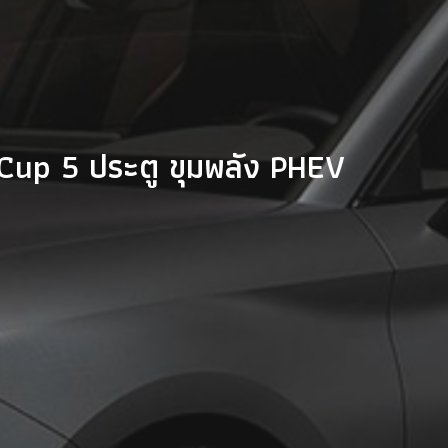
Cup 5 ประตู ขุมพลัง PHEV