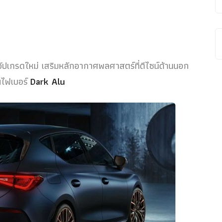
ปเกรดใหม่ เสริมหลักอากาศพลศาสตร์ที่ดีไซน์ด้านนอก
นไฟเบอร์
Dark Alu