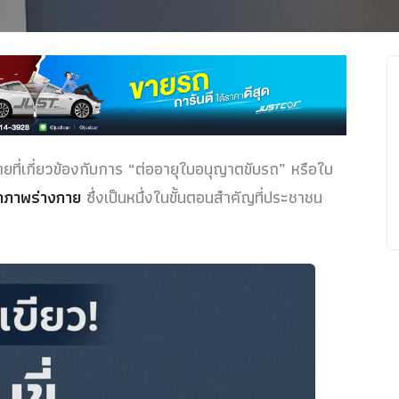
ยที่เกี่ยวข้องกับการ “ต่ออายุใบอนุญาตขับรถ” หรือใบ
ถภาพร่างกาย
ซึ่งเป็นหนึ่งในขั้นตอนสำคัญที่ประชาชน