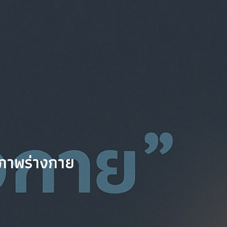
ถภาพร่างกาย