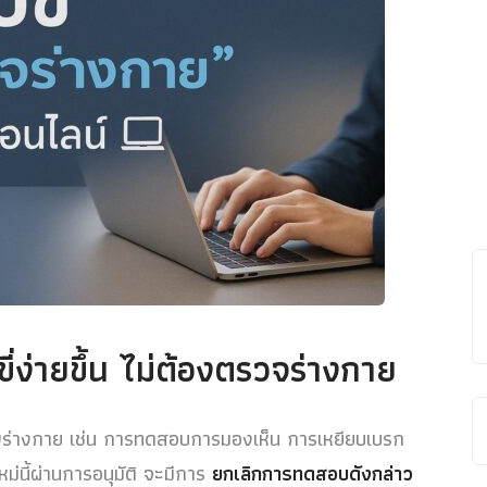
ี่ง่ายขึ้น ไม่ต้องตรวจร่างกาย
าพร่างกาย เช่น การทดสอบการมองเห็น การเหยียบเบรก
ม่นี้ผ่านการอนุมัติ จะมีการ
ยกเลิกการทดสอบดังกล่าว