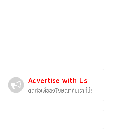
Advertise with Us
ติดต่อเพื่อลงโฆษณากับเราที่นี่!