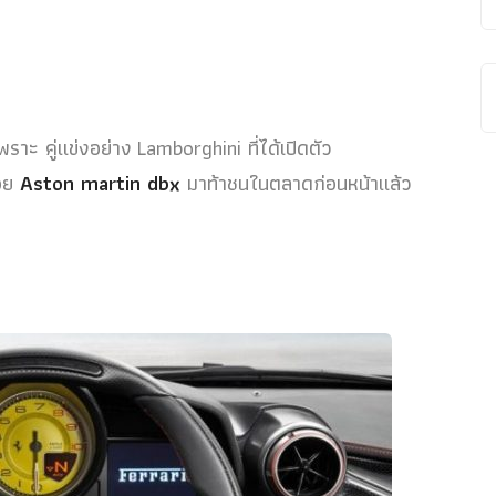
ราะ คู่แข่งอย่าง Lamborghini ที่ได้เปิดตัว
่อย
Aston martin dbx
มาท้าชนในตลาดก่อนหน้าแล้ว