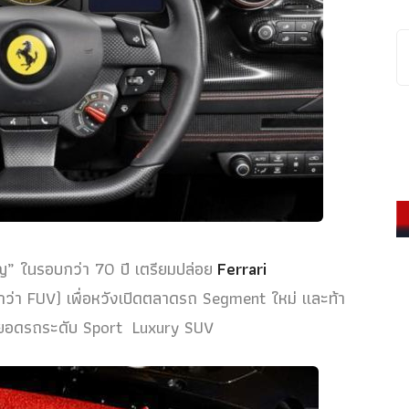
ัญ” ในรอบกว่า 70 ปี เตรียมปล่อย
Ferrari
ยกว่า FUV) เพื่อหวังเปิดตลาดรถ Segment ใหม่ และท้า
้าสุดยอดรถระดับ Sport Luxury SUV