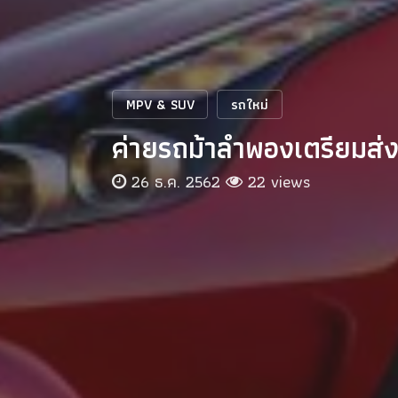
MPV & SUV
รถใหม่
ค่ายรถม้าลำพองเตรียมส่
26 ธ.ค. 2562
22 views