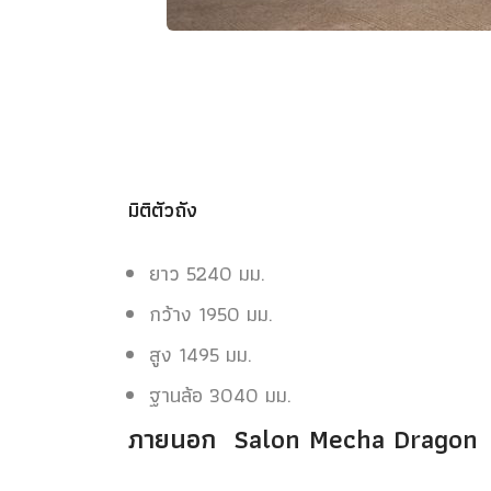
มิติตัวถัง
ยาว 5240 มม.
กว้าง 1950 มม.
สูง 1495 มม.
ฐานล้อ 3040 มม.
ภายนอก Salon Mecha Dragon