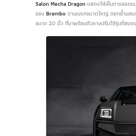
Salon Mecha Dragon
แสดงให้เห็นการออกแบบที่
ของ
Brembo
จานเบรกขนาดใหญ่ ตอกย้ำนสมร
ขนาด 20 นิ้ว ที่มาพร้อมตัวยางปรับใช้รุ่นที่สม