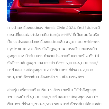
ทางด้านเครื่องยนต์ของ Honda Civic 2024 ใหม่ ไม่น่าจะมี
การเปลี่ยนแปลงไปจากเดิม โดยรุ่น e:HEV ที่เป็นแบบไฮบริด
นั้น จะประกอบด้วยเครื่องยนต์เบนซิน 4 สูบ แบบ Atkinson
Cycle ขนาด 2.0 ลิตร กำลังสูงสุด 141 แรงม้า และแรงบิด
สูงสุด 182 นิวตันเมตร ทำงานประสานกับมอเตอร์ 2 ตัว ให้
กำลังรวมกันสูงสุด 184 แรงม้า ที่ช่วง 5,000-6,000 รอบ/
นาที และแรงบิดสูงสุด 312 นิวตันเมตร ที่ช่วง 0-2,000
รอบ/นาที อัตราสิ้นเปลืองเฉลี่ย 25 กิโลเมตร/ลิตร
ส่วนรุ่นเครื่องยนต์เบนซิน 1.5 ลิตร เทอร์โบ ให้กำลังสูงสุด
178 แรงม้า ที่ 6,000 รอบ/นาที และแรงบิดสูงสุด 240 นิว
ตันเมตร ที่ช่วง 1,700-4,500 รอบ/นาที อัตราสิ้นเปลืองเฉลี่ย