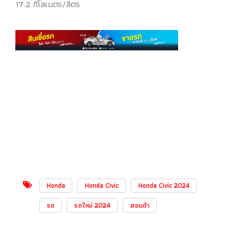
17.2 กิโลเมตร/ลิตร
Honda
Honda Civic
Honda Civic 2024
รถ
รถใหม่ 2024
ฮอนด้า