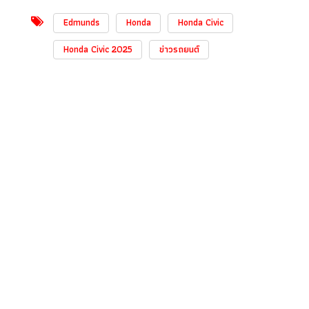
Edmunds
Honda
Honda Civic
Honda Civic 2025
ข่าวรถยนต์