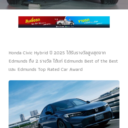
Honda Civic Hybrid ปี 2025 ได้รับรางวัลสูงสุดจาก
Edmunds ถึง 2 รางวัล ได้แก่ Edmunds Best of the Best
และ Edmunds Top Rated Car Award