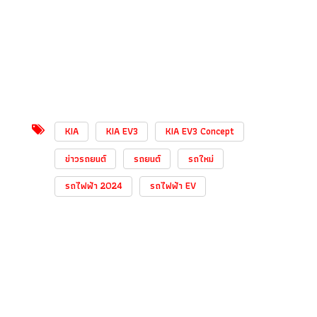
KIA
KIA EV3
KIA EV3 Concept
ข่าวรถยนต์
รถยนต์
รถใหม่
รถไฟฟ้า 2024
รถไฟฟ้า EV