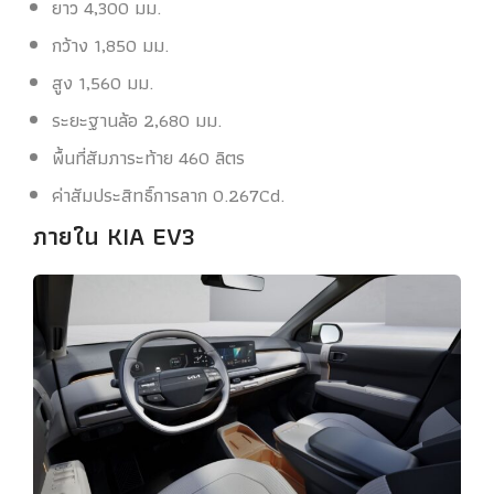
ยาว 4,300 มม.
กว้าง 1,850 มม.
สูง 1,560 มม.
ระยะฐานล้อ 2,680 มม.
พื้นที่สัมภาระท้าย 460 ลิตร
ค่าสัมประสิทธิ์การลาก 0.267Cd.
ภายใน
KIA EV3