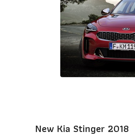
New Kia Stinger 2018