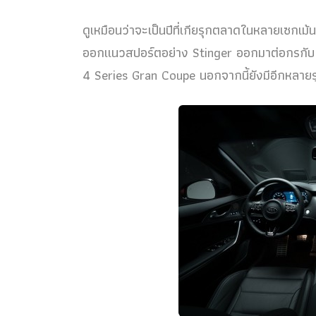
ดูเหมือนว่าจะเป็นปีที่เกียรุกตลาดในหลายเซกเม้นต์
ออกแนวสปอร์ตอย่าง Stinger ออกมาต่อกรกับ
4 Series Gran Coupe นอกจากนี้ยังมีอีกหลายรุ่น