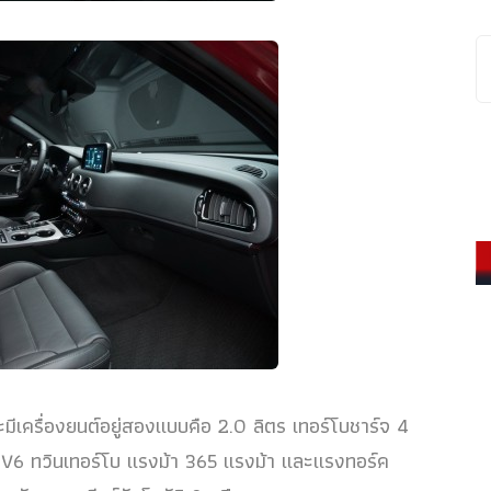
มีเครื่องยนต์อยู่สองแบบคือ 2.0 ลิตร เทอร์โบชาร์จ 4
ร V6 ทวินเทอร์โบ แรงม้า 365 แรงม้า และแรงทอร์ค