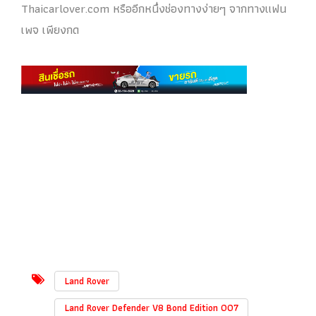
Thaicarlover.com หรืออีกหนึ่งช่องทางง่ายๆ จากทางแฟน
เพจ เพียงกด
Land Rover
Land Rover Defender V8 Bond Edition 007