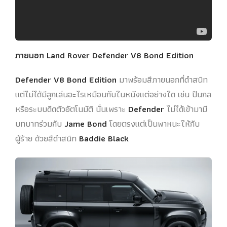
ภายนอก Land Rover Defender V8 Bond Edition
Defender V8 Bond Edition
มาพร้อมสีภายนอกที่ดำสนิท
แต่ไม่ได้มีลูกเล่นอะไรเหมือนกับในหนังแต่อย่างใด เช่น ปืนกล
หรือระบบดีดตัวอัตโนมัติ นั่นเพราะ
Defender
ไม่ได้เข้ามามี
บทบาทร่วมกับ
Jame Bond
โดยตรงแต่เป็นพาหนะให้กับ
ผู้ร้าย ด้วยสีดำสนิท
Baddie Black