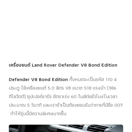
เครื่องยนต์ Land Rover Defender V8 Bond Edition
Defender V8 Bond Edition
ทั้งหมดจะเป็นรหัส 110 4
ประตู ใช้เครื่องยนต์ 5.0 ลิตร V8 ขนาด 518 แรงม้า (386
กิโลวัตต์) ซุปเปอร์ชาร์จ อัตราเร่ง 60 ไมล์ต่อชั่วโมงในเวลา
ประมาณ 5 วินาที และเราจำเป็นต้องยอมรับว่าการที่มีชื่อ 007
ทำให้รุ่นนี้มีความพิเศษมากขึ้น