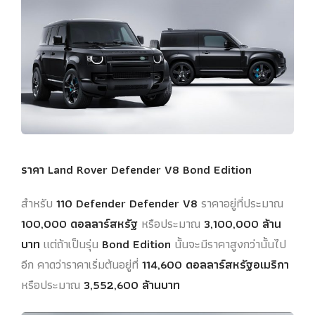
ราคา Land Rover Defender V8 Bond Edition
สำหรับ
110 Defender Defender V8
ราคาอยู่ที่ประมาณ
100,000 ดอลลาร์สหรัฐ
หรือประมาณ
3,100,000 ล้าน
บาท
แต่ถ้าเป็นรุ่น
Bond Edition
นั้นจะมีราคาสูงกว่านั้นไป
อีก คาดว่าราคาเริ่มต้นอยู่ที่
114,600 ดอลลาร์สหรัฐอเมริกา
หรือประมาณ
3,552,600 ล้านบาท