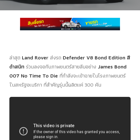
ล่าสุด
Land Rover
ส่งรถ
Defender V8 Bond Edition สี
ดำสนิท
ร่วมลงจอกับภาพยนตร์สายลับอย่าง
James Bond
007 No Time To Die
ที่กำลังจะเข้าฉายในโรงภาพยนตร์
ในสหรัฐอเมริกา ที่สำคัญรุ่นนี้ผลิตแค่ 300 คัน