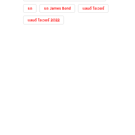
รถ
รถ James Bond
แลนด์ โรเวอร์
แลนด์ โรเวอร์ 2022