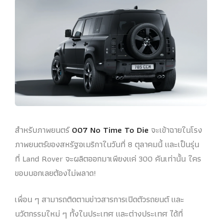
สำหรับภาพยนตร์
007 No Time To Die
จะเข้าฉายในโรง
ภาพยนตร์ของสหรัฐอเมริกาในวันที่ 8 ตุลาคมนี้ และเป็นรุ่น
ที่ Land Rover จะผลิตออกมาเพียงแค่ 300 คันเท่านั้น ใคร
ขอบบอกเลยต้องไม่พลาด!
เพื่อน ๆ สามารถติดตามข่าวสารการเปิดตัวรถยนต์ และ
นวัตกรรมใหม่ ๆ ทั้งในประเทศ และต่างประเทศ ได้ที่