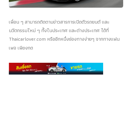
เพื่อน ๆ สามารถติดตามข่าวสารการเปิดตัวรถยนต์ และ
นวัตกรรมใหม่ ๆ ทั้งในประเทศ และต่างประเทศ ได้ที่
Thaicarlover.com หรืออีกหนึ่งช่องทางง่ายๆ จากทางแฟน
เพจ เพียงกด