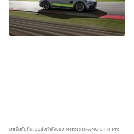
มาเริ่มกันที่ระบบส่งกำลังของ Mercedes-AMG GT R Pro