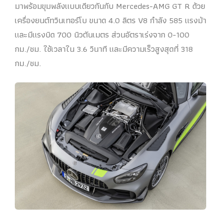
มาพร้อมขุมพลังแบบเดียวกันกับ Mercedes-AMG GT R ด้วย
เครื่องยนต์ทวินเทอร์โบ ขนาด 4.0 ลิตร V8 กำลัง 585 แรงม้า
และมีแรงบิด 700 นิวตันเมตร ส่วนอัตราเร่งจาก 0-100
กม./ชม. ใช้เวลาใน 3.6 วินาที และมีความเร็วสูงสุดที่ 318
กม./ชม.