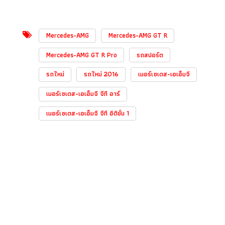
Mercedes-AMG
Mercedes-AMG GT R
Mercedes-AMG GT R Pro
รถสปอร์ต
รถใหม่
รถใหม่ 2016
เมอร์เซเดส-เอเอ็มจี
เมอร์เซเดส-เอเอ็มจี จีที อาร์
เมอร์เซเดส-เอเอ็มจี จีที อิดิชั่น 1