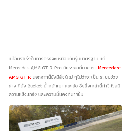
แม้อัตราเร่งในทางตรงจะเหมือนกับรุ่นมาตรฐาน แต่
Mercedes-AMG GT R Pro มีแรงกดที่มากกว่า
Mercedes-
AMG GT R
นอกจากนี้ยังมีสิ่งใหม่ ๆไม่ว่าจะเป็น ระบบช่วง
ล่าง ที่นั่ง Bucket น้ำหนักเบา และล้อ ซึ่งสิ่งเหล่านี้ทำให้รถมี
ความแข็งแกร่ง และความมั่นคงที่มากขึ้น