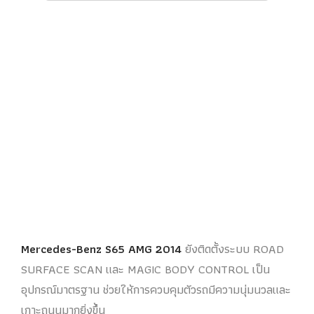
Mercedes-Benz S65 AMG 2014
ยังติดตั้งระบบ ROAD
SURFACE SCAN และ MAGIC BODY CONTROL เป็น
อุปกรณ์มาตรฐาน ช่วยให้การควบคุมตัวรถมีความนุ่มนวลและ
เกาะถนนมากยิ่งขึ้น