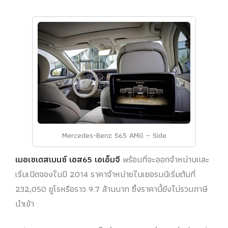
Mercedes-Benz S65 AMG – Side
เมอเซเดสเบนซ์ เอส65 เอเอ็มจี
พร้อมที่จะออกจำหน่าบและ
เริ่มเปิดจองในปี 2014 ราคาจำหน่ายในเยอรมนีเริ่มต้นที่
232,050 ยูโรหรือราว 9.7 ล้านบาท ซึ่งราคานี้ยังไม่รวมภาษี
นำเข้า