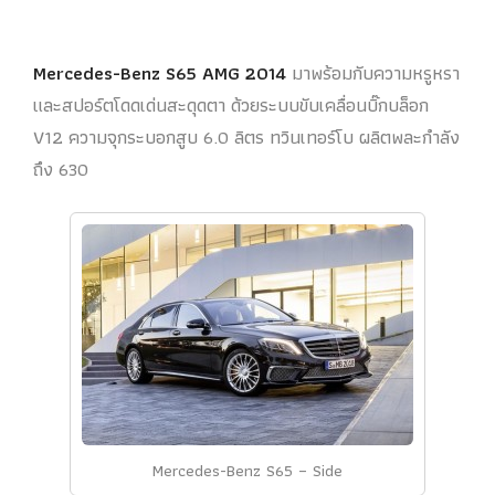
Mercedes-Benz S65 AMG 2014
มาพร้อมกับความหรูหรา
และสปอร์ตโดดเด่นสะดุดตา ด้วยระบบขับเคลื่อนบิ๊กบล็อก
V12 ความจุกระบอกสูบ 6.0 ลิตร ทวินเทอร์โบ ผลิตพละกำลัง
ถึง 630
Mercedes-Benz S65 – Side