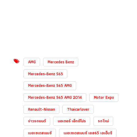
AMG
Mercedes Benz
Mercedes-Benz S65
Mercedes-Benz S65 AMG
Mercedes-Benz S65 AMG 2014
Motor Expo
Renault-Nissan
Thaicarlover
ข่าวรถยนต์
มอเตอร์ เอ็กซ์โปร
รถใหม่
เมอเซเดสเบนซ์
เมอเซเดสเบนซ์ เอส65 เอเอ็มจี