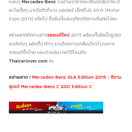
แฟนๆ
Mercedes-Benz
ในบ้านเราอาจจะต้องรอลุ้นว่าจะมี
อะไรเด็ดๆ มาเปิดตัวที่งาน มอเตอร์ เอ็กซ์โปร 2013 (Motor
Expo 2013) หรือไม่ ซึ่งอันนี้แฟนๆต้องติดตามกันต่อไปคะ
อย่าพลาดติดตามข่าว
รถยนต์ใหม่
2013 พร้อมทั้งอัลบั้มรูปรถ
ยนต์เด่นๆ พริตตี้น่ารักๆ รวมถึงความเคลื่อนไหวในวงการ
รถยนต์ทั้งไทย และต่างประเทศได้ใหม่กับ
Thaicarlover.com
คะ
อย่าพลาด !
Mercedes-Benz GLA Edition 2015
|
ซีดาน
สุดเท่ Mercedes-Benz C 200 Edition C