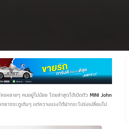
ครหลายๆ คนอยู่ไม่น้อย โดยล่าสุดได้เปิดตัว
MINI John
อกอาจจะดูเดิมๆ แต่ความแรงใต้ฝากระโปร่งเปลี่ยนไป