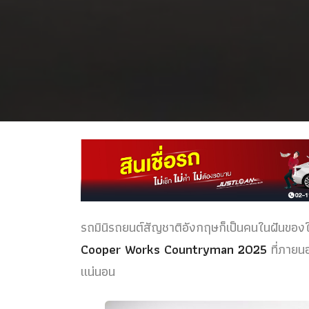
รถมินิรถยนต์สัญชาติอังกฤษก็เป็นคนในฝันของใ
Cooper Works Countryman 2025
ที่ภายน
แน่นอน