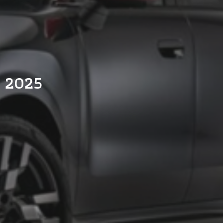
n 2025