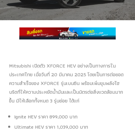
Mitsubishi เปิดตัว XFORCE HEV อย่างเป็นทางการใน
ประเทศไทย เมื่อวันที่ 20 มีนาคม 2025 โดยเป็นการต่อยอด
ความสำเร็จของ XFORCE รุ่นเบนซิน พร้อมเพิ่มขุมพลังไฮ
บริดที่ให้ความประหยัดน้ำมันและเป็นมิตรต่อสิ่งแวดล้อมมาก
ขึ้น มีให้เลือกทั้งหมด 3 รุ่นย่อย ได้แก่
Ignite HEV ราคา 899,000 บาท
Ultimate HEV ราคา 1,039,000 บาท