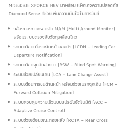
Mitsubishi XFORCE HEV มาพร้อม แพ็กเกจความปลอดภัย
Diamond Sense ที่ช่วยเพิ่มความมั่นใจในการขับขี่
กล้องมองภาพรอบคัน MAM (Multi Around Monitor)
พร้อมระบบตรวจจับวัตถุเคลื่อนไหว
ระบบเตือนเมื่อรถคันหน้าออกตัว (LCDN – Leading Car
Departure Notification)
ระบบเตือนจุดอับสายตา (BSW – Blind Spot Warning)
ระบบช่วยเปลี่ยนเลน (LCA – Lane Change Assist)
ระบบเตือนการชนด้านหน้า พร้อมช่วยเบรกฉุกเฉิน (FCM –
Forward Collision Mitigation)
ระบบควบคุมความเร็วแบบแปรผันอัตโนมัติ (ACC –
Adaptive Cruise Control)
ระบบช่วยเตือนขณะถอยหลัง (RCTA – Rear Cross