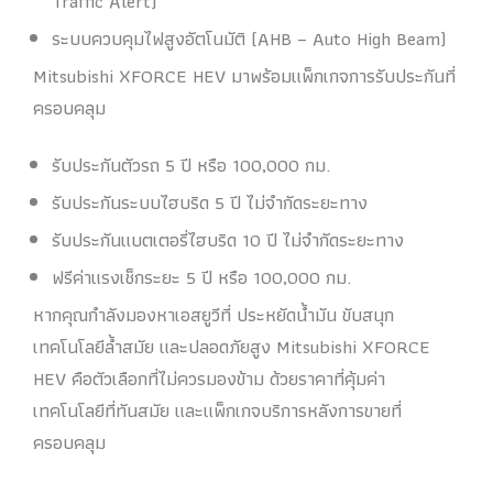
Traffic Alert)
ระบบควบคุมไฟสูงอัตโนมัติ (AHB – Auto High Beam)
Mitsubishi XFORCE HEV มาพร้อมแพ็กเกจการรับประกันที่
ครอบคลุม
รับประกันตัวรถ 5 ปี หรือ 100,000 กม.
รับประกันระบบไฮบริด 5 ปี ไม่จำกัดระยะทาง
รับประกันแบตเตอรี่ไฮบริด 10 ปี ไม่จำกัดระยะทาง
ฟรีค่าแรงเช็กระยะ 5 ปี หรือ 100,000 กม.
หากคุณกำลังมองหาเอสยูวีที่ ประหยัดน้ำมัน ขับสนุก
เทคโนโลยีล้ำสมัย และปลอดภัยสูง Mitsubishi XFORCE
HEV คือตัวเลือกที่ไม่ควรมองข้าม ด้วยราคาที่คุ้มค่า
เทคโนโลยีที่ทันสมัย และแพ็กเกจบริการหลังการขายที่
ครอบคลุม