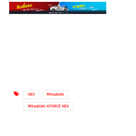
HEV
Mitsubishi
Mitsubishi XFORCE HEV