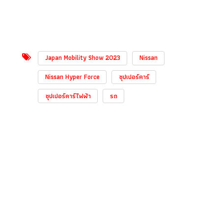
Japan Mobility Show 2023
Nissan
Nissan Hyper Force
ซุปเปอร์คาร์
ซุปเปอร์คาร์ไฟฟ้า
รถ