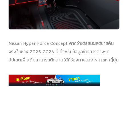
Nissan Hyper Force Concept คาดว่าเตรียมผลิตขายคัน
จริงในช่วง 2025-2026 นี้ สำหรับข้อมูลข่าวสารต่างๆที่
อัปเดตเพิ่มเติมสามารถติดตามได้ที่ช่องทางของ Nissan ญี่ปุ่น