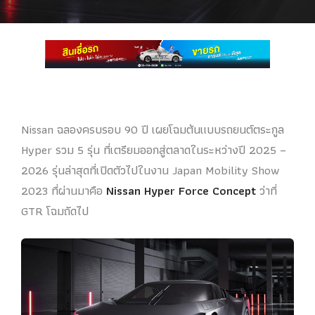
Nissan ฉลองครบรอบ 90 ปี เผยโฉมต้นแบบรถยนต์ตระกูล
Hyper รวม 5 รุ่น ที่เตรียมออกสู่ตลาดในระหว่างปี 2025 –
2026 รุ่นล่าสุดที่เปิดตัวไปในงาน Japan Mobility Show
2023 ที่ผ่านมาคือ
Nissan Hyper Force Concept
ว่าที่
GTR โฉมถัดไป