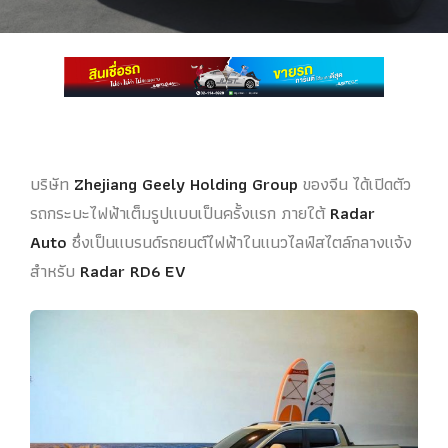
บริษัท
Zhejiang Geely Holding Group
ของจีน ได้เปิดตัว
รถกระบะไฟฟ้าเต็มรูปแบบเป็นครั้งแรก ภายใต้
Radar
Auto
ซึ่งเป็นแบรนด์รถยนต์ไฟฟ้าในแนวไลฟ์สไตล์กลางแจ้ง
สำหรับ
Radar RD6 EV