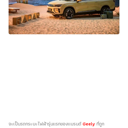
จะเป็นรถกระบะไฟฟ้ารุ่นแรกของแบรนด์
Geely
ที่ถูก