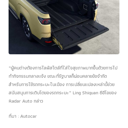
“ผู้คนต่างต้องการไลฟ์สไตล์ที่ใส่ใจสุขภาพมากขึ้นด้วยการไป
ทำกิจกรรมกลางแจ้ง ขณะที่รัฐบาลก็ผ่อนคลายข้อจำกัด
สำหรับการใช้รถกระบะในเมือง การเปลี่ยนแปลงเหล่านี้ช่วย
สนับสนุนการเติบโตของรถกระบะ” Ling Shiquan ซีอีโอของ
Radar Auto กล่าว
ที่มา : Autocar