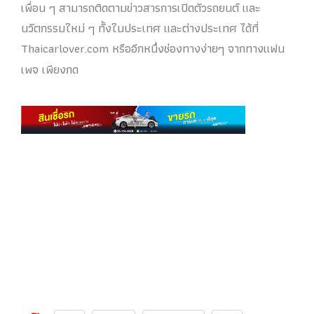
เพื่อน ๆ สามารถติดตามข่าวสารการเปิดตัวรถยนต์ และ
นวัตกรรมใหม่ ๆ ทั้งในประเทศ และต่างประเทศ ได้ที่
Thaicarlover.com หรืออีกหนึ่งช่องทางง่ายๆ จากทางแฟน
เพจ เพียงกด