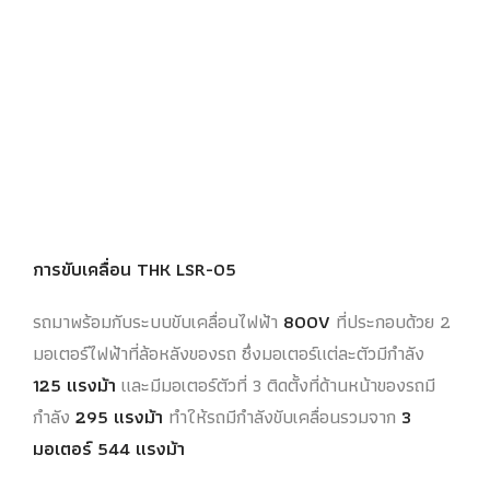
การขับเคลื่อน THK LSR-05
รถมาพร้อมกับระบบขับเคลื่อนไฟฟ้า
800V
ที่ประกอบด้วย 2
มอเตอร์ไฟฟ้าที่ล้อหลังของรถ ซึ่งมอเตอร์แต่ละตัวมีกำลัง
125 แรงม้า
และมีมอเตอร์ตัวที่ 3 ติดตั้งที่ด้านหน้าของรถมี
กำลัง
295 แรงม้า
ทำให้รถมีกำลังขับเคลื่อนรวมจาก
3
มอเตอร์ 544 แรงม้า