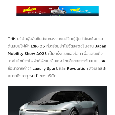
THK
บริษัทผู้ผลิตชิ้นส่วนของรถยนต์ในญี่ปุ่น ได้เผยโฉมรถ
ต้นแบบไฟฟ้า
LSR-05
ที่เตรียมนำไปจัดแสดงในงาน
Japan
Mobility Show 2023
เป็นครั้งแรกของโลก เพื่อแสดงถึง
เทคโนโลยีรถไฟฟ้าที่พัฒนาขึ้นเอง โดยชื่อของรถต้นแบบ
LSR
ย่อมาจากคำว่า
Luxury Sport
และ
Revolution
ส่วนเลข
5
หมายถึงอายุ
50 ปี
ของบริษัท