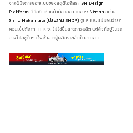
จากฝีมือการออกแบบของสตูดิโออิสระ
SN Design
Platform
ที่มีอดีตหัวหน้านักออกแบบของ
Nissan
อย่าง
Shiro Nakamura (ประธาน SNDP)
ดูแล และแน่นอนว่ารถ
คอนเซ็ปต์จาก THK จะไม่ได้ขึ้นสายการผลิต แต่สิ่งที่อยู่ในรถ
อาจไปอยู่ในรถไฟฟ้าจากผู้ผลิตรายอื่นในอนาคต