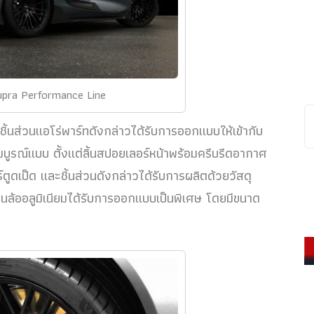
pra Performance Line
ิ้นส่วนแอโร่พาร์ทดังกล่าวได้รับการออกแบบให้เข้ากับ
มบูรณ์แบบ ตั้งแต่ลิ้นสปอยเลอร์หน้าพร้อมครีบรีดอากาศ
ูดเป็ด และชิ้นส่วนดังกล่าวได้รับการผลิตด้วยวัสดุ
่วนล้ออลูมิเนียมได้รับการออกแบบเป็นพิเศษ โดยมีขนาด