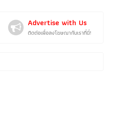
Advertise with Us
ติดต่อเพื่อลงโฆษณากับเราที่นี่!