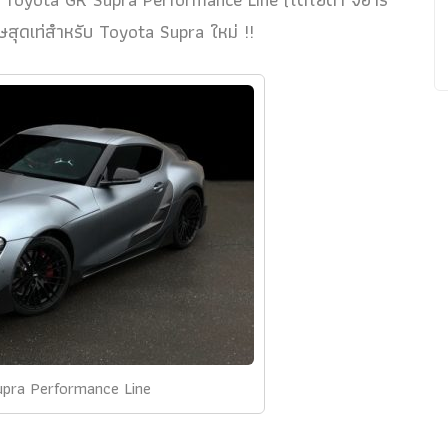
เศษสุดเท่สำหรับ Toyota Supra ใหม่ !!
pra Performance Line