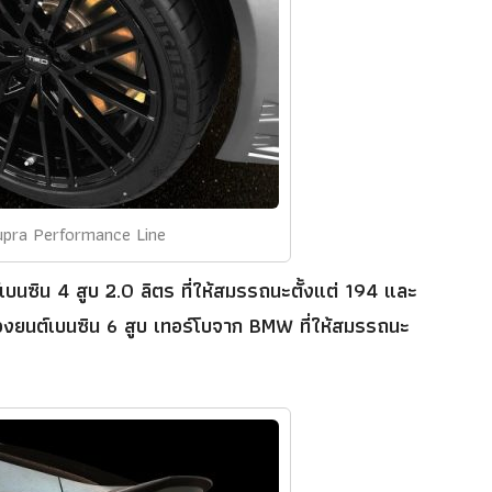
pra Performance Line
เบนซิน 4 สูบ 2.0 ลิตร ที่ให้สมรรถนะตั้งแต่ 194 และ
่องยนต์เบนซิน 6 สูบ เทอร์โบจาก BMW ที่ให้สมรรถนะ