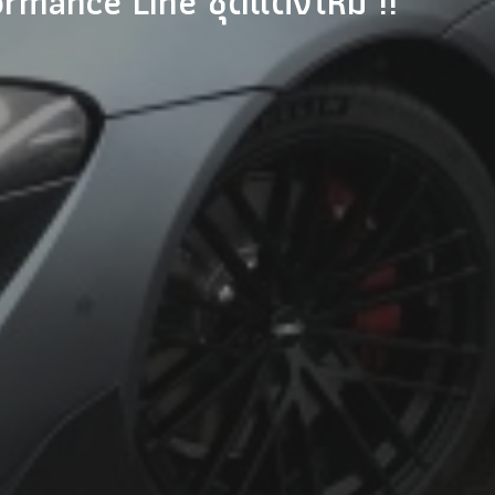
mance Line ชุดแต่งใหม่ !!