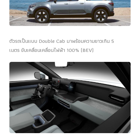
ตัวรถเป็นแบบ Double Cab มาพร้อมความยาวเกิน 5
เมตร ขับเคลื่อนเคลื่อนไฟฟ้า 100% (BEV)