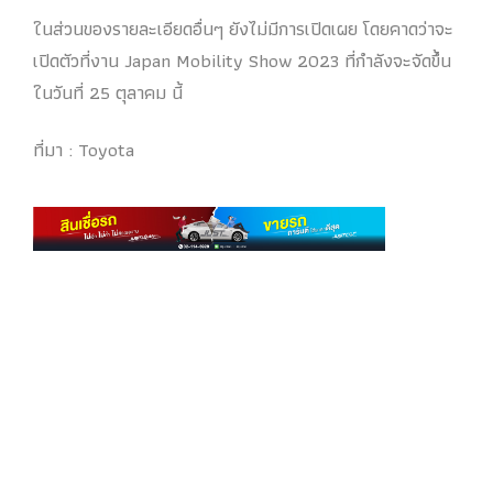
ในส่วนของรายละเอียดอื่นๆ ยังไม่มีการเปิดเผย โดยคาดว่าจะ
เปิดตัวที่งาน Japan Mobility Show 2023 ที่กำลังจะจัดขึ้น
ในวันที่ 25 ตุลาคม นี้
ที่มา : Toyota