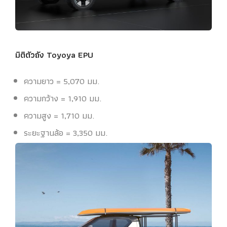
มิติตัวถัง Toyoya EPU
ความยาว = 5,070 มม.
ความกว้าง = 1,910 มม.
ความสูง = 1,710 มม.
ระยะฐานล้อ = 3,350 มม.