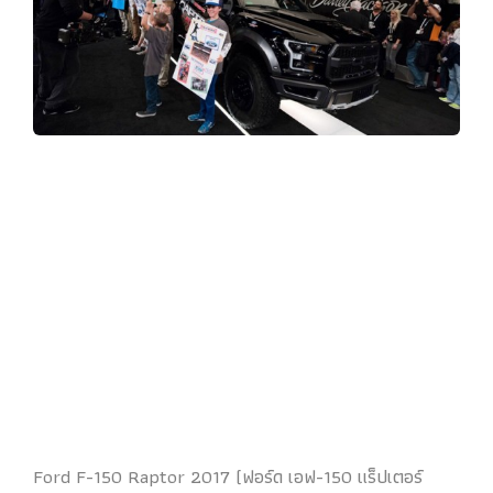
Ford F-150 Raptor 2017 (ฟอร์ด เอฟ-150 แร็ปเตอร์