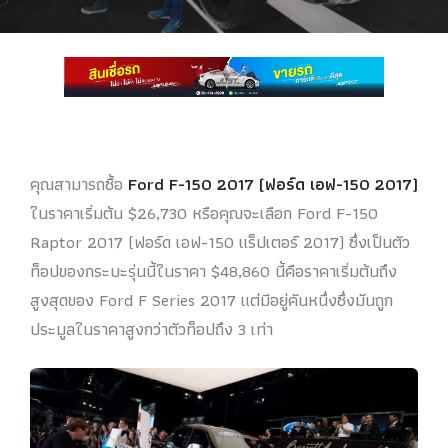
คุณสามารถซื้อ
Ford F-150 2017 (ฟอร์ด เอฟ-150 2017)
ในราคาเริ่มต้น $26,730 หรือคุณจะเลือก Ford F-150
Raptor 2017 (ฟอร์ด เอฟ-150 แร็ปเตอร์ 2017) ซึ่งเป็นตัว
ท็อปของกระบะรุ่นนี้ในราคา $48,860 นี้คือราคาเริ่มต้นถึง
สูงสุดของ Ford F Series 2017 แต่มีอยู่คันหนึ่งซึ่งมันถูก
ประมูลในราคาสูงกว่าตัวท็อปถึง 3 เท่า