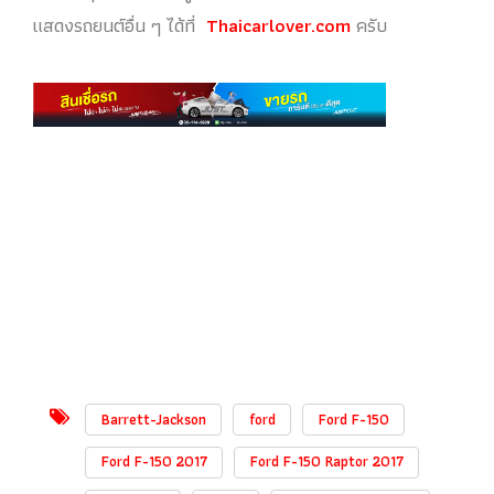
แสดงรถยนต์อื่น ๆ ได้ที่
Thaicarlover.com
ครับ
Barrett-Jackson
ford
Ford F-150
Ford F-150 2017
Ford F-150 Raptor 2017