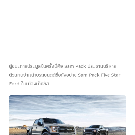
ผู้ชนะการประมูลในครั้งนี้คือ Sam Pack ประธานบริหาร
ตัวแทนจำหน่ายรถยนตต์ชื่อดังอย่าง Sam Pack Five Star
Ford ในเมืองเท็กซัส