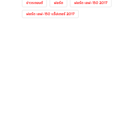
ข่าวรถยนต์
ฟอร์ด
ฟอร์ด เอฟ-150 2017
ฟอร์ด เอฟ-150 แร็ปเตอร์ 2017