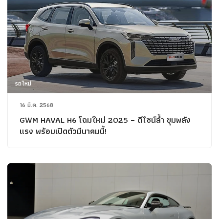
รถใหม่
16 มี.ค. 2568
GWM HAVAL H6 โฉมใหม่ 2025 – ดีไซน์ล้ำ ขุมพลัง
แรง พร้อมเปิดตัวมีนาคมนี้!