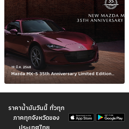
19 มี.ค. 2568
Mazda MX-5 35th Anniversary Limited Edition
ฉลอง 35 ปี โรดสเตอร์ระดับตำนาน
ราคาน้ำมันวันนี้ ทั่วทุก
ภาคทุกจังหวัดของ
ประเทศไทย