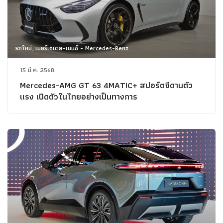
รถใหม่, เมอร์เซเดส-เบนซ์ - Mercedes-Benz
15 มี.ค. 2568
Mercedes-AMG GT 63 4MATIC+ สปอร์ตซีดานตัว
แรง เปิดตัวในไทยอย่างเป็นทางการ