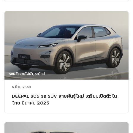
รถพลังงานไฟฟ้า, รถใหม่
6 มี.ค. 2568
DEEPAL S05 รถ SUV สายพันธุ์ใหม่ เตรียมเปิดตัวใน
ไทย มีนาคม 2025