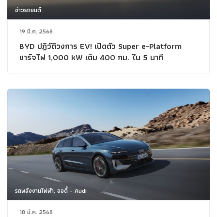
ข่าวรถยนต์
19 มี.ค. 2568
BYD ปฏิวัติวงการ EV! เปิดตัว Super e-Platform
ชาร์จไฟ 1,000 kW เติม 400 กม. ใน 5 นาที
รถพลังงานไฟฟ้า, ออดี้ - Audi
18 มี.ค. 2568