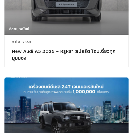
ซีดาน, รถใหม่
9 มี.ค. 2568
New Audi A5 2025 – หรูหรา สปอร์ต โฉบเฉี่ยวทุก
มุมมอง