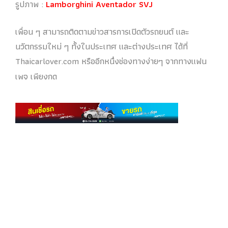
รูปภาพ :
Lamborghini Aventador SVJ
เพื่อน ๆ สามารถติดตามข่าวสารการเปิดตัวรถยนต์ และ
นวัตกรรมใหม่ ๆ ทั้งในประเทศ และต่างประเทศ ได้ที่
Thaicarlover.com หรืออีกหนึ่งช่องทางง่ายๆ จากทางแฟน
เพจ เพียงกด