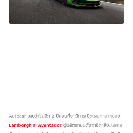
Autocar เผยว่าในอีก 2 ปีก่อนที่จะมีการเปิดเผยทายาทของ
Lamborghini Aventador
ผู้ผลิตรถยนต์จากอิตาลีจะแสดง