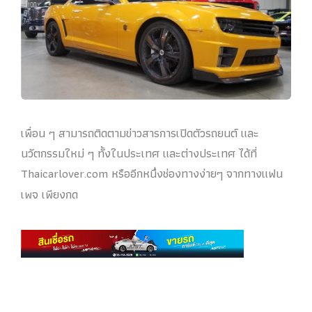
เพื่อน ๆ สามารถติดตามข่าวสารการเปิดตัวรถยนต์ และ
นวัตกรรมใหม่ ๆ ทั้งในประเทศ และต่างประเทศ ได้ที่
Thaicarlover.com หรืออีกหนึ่งช่องทางง่ายๆ จากทางแฟน
เพจ เพียงกด