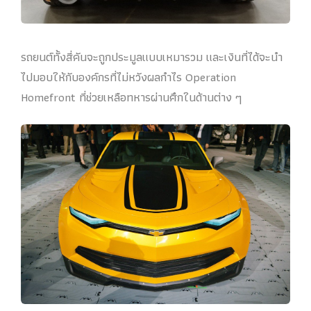
รถยนต์ทั้งสี่คันจะถูกประมูลแบบเหมารวม และเงินที่ได้จะนำ
ไปมอบให้กับองค์กรที่ไม่หวังผลกำไร Operation
Homefront ที่ช่วยเหลือทหารผ่านศึกในด้านต่าง ๆ