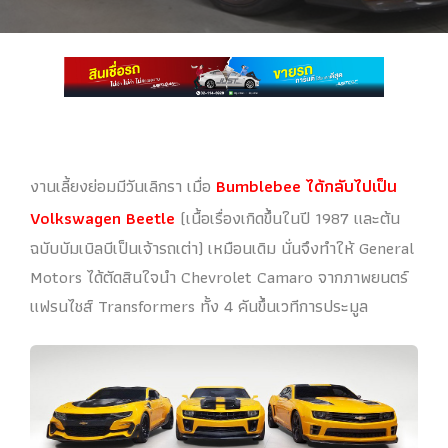
งานเลี้ยงย่อมมีวันเลิกรา เมื่อ
Bumblebee ได้กลับไปเป็น
Volkswagen Beetle
(เนื้อเรื่องเกิดขึ้นในปี 1987 และต้น
ฉบับบัมเบิลบีเป็นเจ้ารถเต่า) เหมือนเดิม นั่นจึงทำให้ General
Motors ได้ตัดสินใจนำ Chevrolet Camaro จากภาพยนตร์
แฟรนไชส์ Transformers ทั้ง 4 คันขึ้นเวทีการประมูล