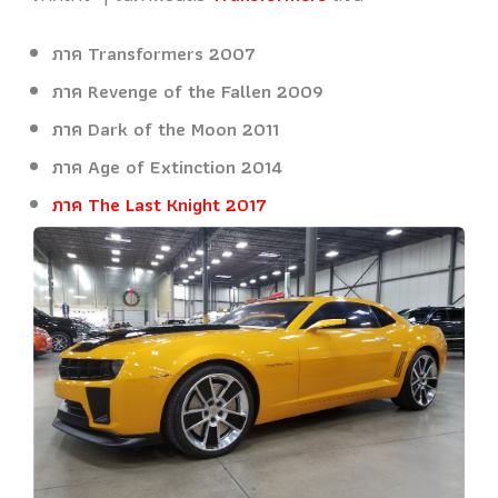
ภาค Transformers 2007
ภาค Revenge of the Fallen 2009
ภาค Dark of the Moon 2011
ภาค Age of Extinction 2014
ภาค The Last Knight 2017