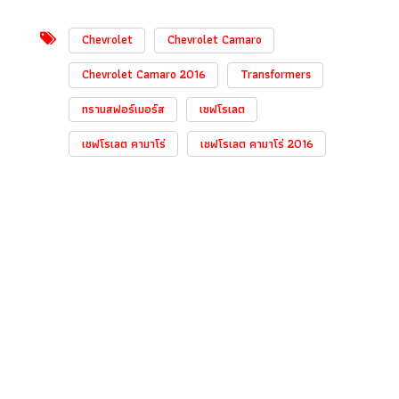
Chevrolet
Chevrolet Camaro
Chevrolet Camaro 2016
Transformers
ทรานสฟอร์เมอร์ส
เชฟโรเลต
เชฟโรเลต คามาโร่
เชฟโรเลต คามาโร่ 2016