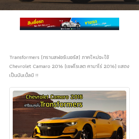
Transformers (ทรานสฟอร์เมอร์ส) ภาคใหม่จะใช้
Chevrolet Camaro 2016 (เชฟโรเลต คามาโร่ 2016) แสดง
เป็นบับเบิ้ลบี !!