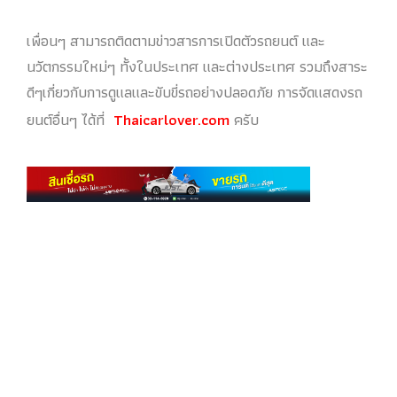
เพื่อนๆ สามารถติดตามข่าวสารการเปิดตัวรถยนต์ และ
นวัตกรรมใหม่ๆ ทั้งในประเทศ และต่างประเทศ รวมถึงสาระ
ดีๆเกี่ยวกับการดูแลและขับขี่รถอย่างปลอดภัย การจัดแสดงรถ
ยนต์อื่นๆ ได้ที่
Thaicarlover.com
ครับ