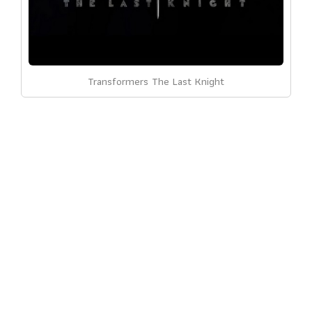
Transformers The Last Knight