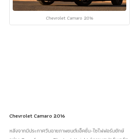
Chevrolet Camaro 2016
Chevrolet Camaro 2016
หลังจากมีประกาศวันฉายภาพยนต์แอ็คชั่น-ไซไฟฟอร์มยักษ์