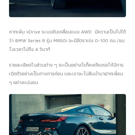
หากเพิ่ม xDrive ระบบขับเคลื่อนแบบ AWD มีความเป็นไปได้
ว่า BMW Series 8 รุ่น M850i จะมีอัตราเร่ง 0-100 กม./ชม.
ในเวลาไม่ถึง 4 วินาที
รายละเอียดในส่วนต่าง ๆ จะเป็นอย่างไรก็คงต้องรอให้มีการ
เปิดตัวอย่างเป็นทางการก่อน และเราจะไม่ลืมนำมาฝากเพื่อน
ๆ อย่างแน่นอน