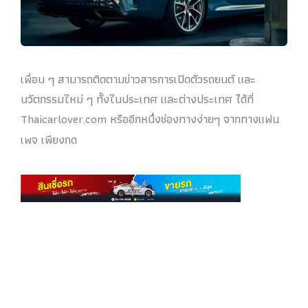
เพื่อน ๆ สามารถติดตามข่าวสารการเปิดตัวรถยนต์ และ
นวัตกรรมใหม่ ๆ ทั้งในประเทศ และต่างประเทศ ได้ที่
Thaicarlover.com หรืออีกหนึ่งช่องทางง่ายๆ จากทางแฟน
เพจ เพียงกด