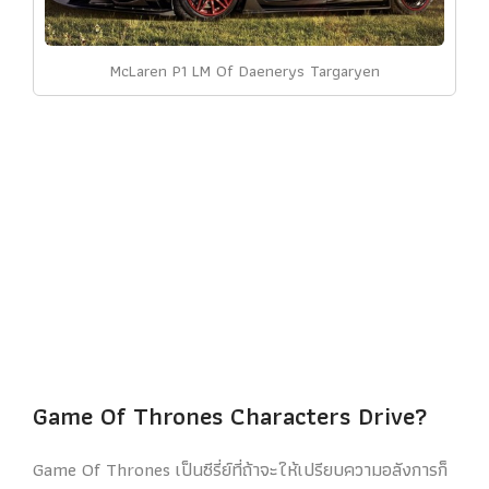
McLaren P1 LM Of Daenerys Targaryen
Game Of Thrones Characters Drive?
Game Of Thrones เป็นซีรี่ย์ที่ถ้าจะให้เปรียบความอลังการก็