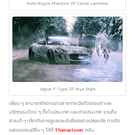
Rolls-Royce Phantom Of Cersei Lannister
Jaguar F-Type Of Arya Stark
เพื่อน ๆ สามารถติดตามข่าวสารการเปิดตัวรถยนต์ และ
นวัตกรรมใหม่ ๆ ทั้งในประเทศ และต่างประเทศ รวมถึง
สาระดี ๆ เกี่ยวกับการดูแลและขับขี่รถอย่างปลอดภัย การจัด
แสดงรถยนต์อื่น ๆ ได้ที่
Thaicarlover
ครับ