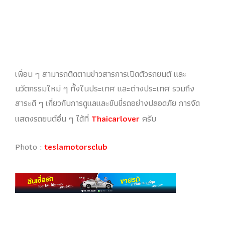
เพื่อน ๆ สามารถติดตามข่าวสารการเปิดตัวรถยนต์ และ
นวัตกรรมใหม่ ๆ ทั้งในประเทศ และต่างประเทศ รวมถึง
สาระดี ๆ เกี่ยวกับการดูแลและขับขี่รถอย่างปลอดภัย การจัด
แสดงรถยนต์อื่น ๆ ได้ที่
Thaicarlover
ครับ
Photo :
teslamotorsclub