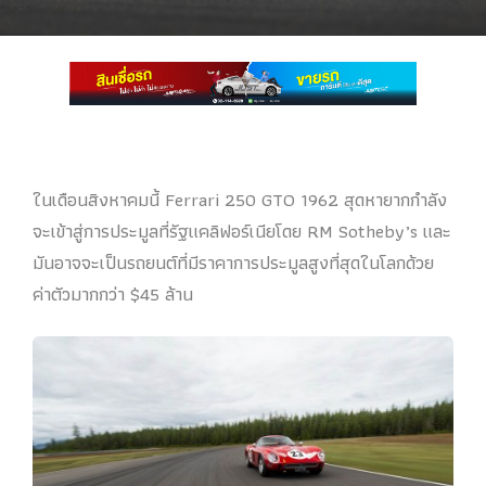
ในเดือนสิงหาคมนี้ Ferrari 250 GTO 1962 สุดหายากกำลัง
จะเข้าสู่การประมูลที่รัฐแคลิฟอร์เนียโดย RM Sotheby’s และ
มันอาจจะเป็นรถยนต์ที่มีราคาการประมูลสูงที่สุดในโลกด้วย
ค่าตัวมากกว่า $45 ล้าน