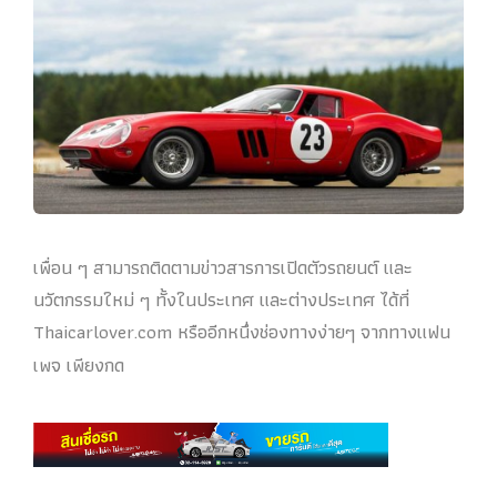
เพื่อน ๆ สามารถติดตามข่าวสารการเปิดตัวรถยนต์ และ
นวัตกรรมใหม่ ๆ ทั้งในประเทศ และต่างประเทศ ได้ที่
Thaicarlover.com หรืออีกหนึ่งช่องทางง่ายๆ จากทางแฟน
เพจ เพียงกด