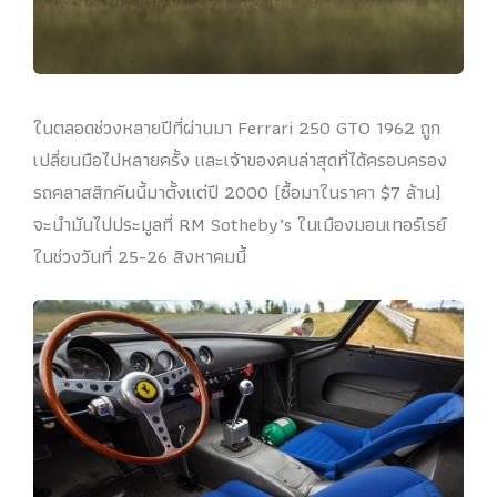
ในตลอดช่วงหลายปีที่ผ่านมา Ferrari 250 GTO 1962 ถูก
เปลี่ยนมือไปหลายครั้ง และเจ้าของคนล่าสุดที่ได้ครอบครอง
รถคลาสสิกคันนี้มาตั้งแต่ปี 2000 (ซื้อมาในราคา $7 ล้าน)
จะนำมันไปประมูลที่ RM Sotheby’s ในเมืองมอนเทอร์เรย์
ในช่วงวันที่ 25-26 สิงหาคมนี้