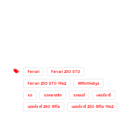
Ferrari
Ferrari 250 GTO
Ferrari 250 GTO 1962
RMSothebys
รถ
รถคลาสสิก
รถยนต์
เฟอร์รารี่
เฟอร์รารี่ 250 จีทีโอ
เฟอร์รารี่ 250 จีทีโอ 1962