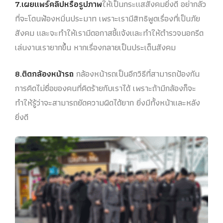
7.เผยแพร์คลิปหรือรูปภาพ
ให้เป็นกระแสสังคมยิ่งดี อย่ากลัว
ที่จะโดนฟ้องหมิ่นประมาท เพราะเรามีสิทธิพูดเรื่องที่เป็นภัย
สังคม และจะทำให้เรามีดอกาสชี้แจ้งและทำให้ตำรวจนอกรีด
เล่นงานเรายากขึ้น หากเรื่องกลายเป็นประเด็นสังคม
8.ติดกล้องหน้ารถ
กล้องหน้ารถเป็นอีกวิธีที่สามารถป้องกัน
การคิดไม่ซื่อของคนที่คิดร้ายกับเราได้ เพราะถ้ามีกล้องก็จะ
ทำให้รู้ว่าจะสามารถยัดความผิดได้ยาก ยิ่งมีทั้งหน้าและหลัง
ยิ่งดี