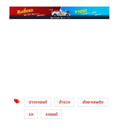
ข่าวรถยนต์
ตำรวจ
ยัดยาเสพติด
รถ
รถยนต์