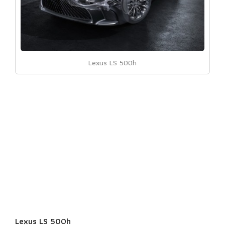
Lexus LS 500h
Lexus LS 500h