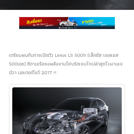
เตรียมพบกับการเปิดตัว Lexus LS 500h (เล็กซัส แอลเอส
500เอช) ซีดานเรือธงพลังงานไฮบริดเจนใหม่ล่าสุดในงานเจ
นีวา มอเตอร์โชว์ 2017 !!