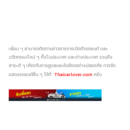
เพื่อน ๆ สามารถติดตามข่าวสารการเปิดตัวรถยนต์ และ
นวัตกรรมใหม่ ๆ ทั้งในประเทศ และต่างประเทศ รวมถึง
สาระดี ๆ เกี่ยวกับการดูแลและขับขี่รถอย่างปลอดภัย การจัด
แสดงรถยนต์อื่น ๆ ได้ที่
Thaicarlover.com
ครับ