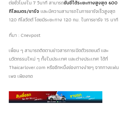
ต่อชั่วโมงใน 7 วินาที สามารถ
ขับขี่ได้ระยะทางสูงสุด 600
กิโลเมตร/ชาร์จ
และมีความสามารถในการชาร์จเร็วสูงสุด
120 กิโลวัตต์ โดยมีระยะทาง 120 กม. ในการชาร์จ 15 นาที
ที่มา : Cnevpost
เพื่อน ๆ สามารถติดตามข่าวสารการเปิดตัวรถยนต์ และ
นวัตกรรมใหม่ ๆ ทั้งในประเทศ และต่างประเทศ ได้ที่
Thaicarlover.com หรืออีกหนึ่งช่องทางง่ายๆ จากทางแฟน
เพจ เพียงกด