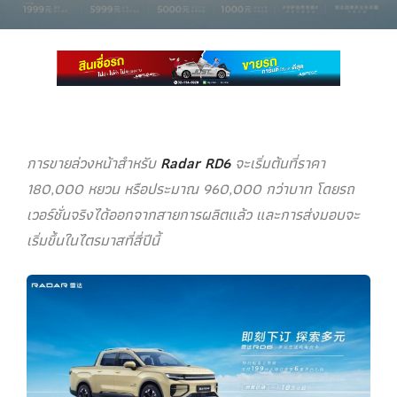
การขายล่วงหน้าสำหรับ
Radar RD6
จะเริ่มต้นที่ราคา
180,000 หยวน หรือประมาณ 960,000 กว่าบาท โดยรถ
เวอร์ชั่นจริงได้ออกจากสายการผลิตแล้ว และการส่งมอบจะ
เริ่มขึ้นในไตรมาสที่สี่ปีนี้