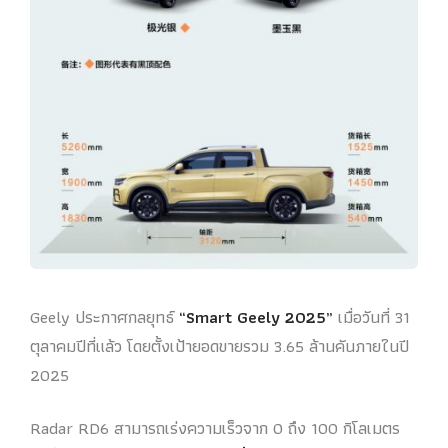
Geely ประกาศกลยุทธ์
“Smart Geely 2025”
เมื่อวันที่ 31
ตุลาคมปีที่แล้ว โดยตั้งเป้ายอดขายรวม 3.65 ล้านคันภายในปี
2025
Radar RD6 สามารถเร่งความเร็วจาก 0 ถึง 100 กิโลเมตร