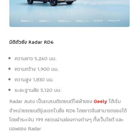
มิติตัวถัง Radar RD6
ความยาว 5,260 มม.
ความกว้าง 1,900 มม.
ความสูง 1,830 มม.
ระยะฐานล้อ 3,120 มม.
Radar Auto เป็นแบรนด์รถยนต์ไฟฟ้าของ
Geely
ได้เริ่ม
จำหน่ายรถยนต์รุ่นแรกในชื่อ RD6 โดยชาวจีนสามารถจองได้
โดยชำระเงิน 199 หยวนผ่านช่องทางต่างๆ ทั้งเว็บไซต์ และ
แอพของ Radar