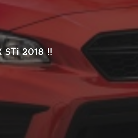
 STi 2018 !!