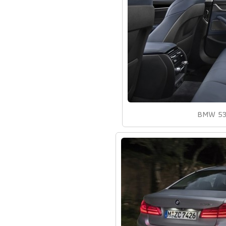
BMW 53