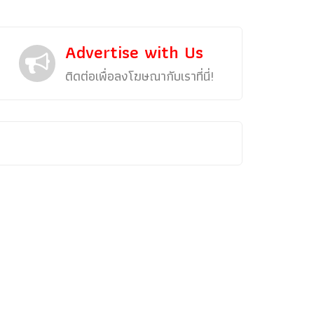
Advertise with Us
ติดต่อเพื่อลงโฆษณากับเราที่นี่!