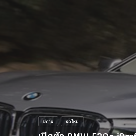
ซีดาน
รถใหม่