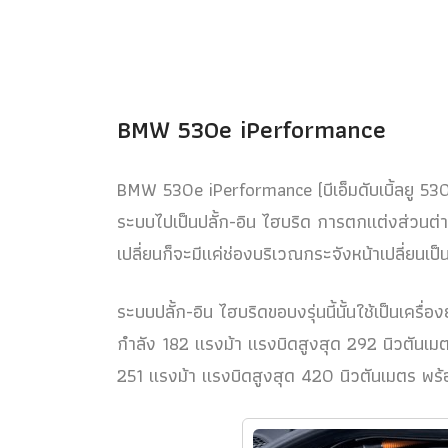
BMW 530e iPerformance
BMW 530e iPerformance (บีเอ็มดับเบิ้ลยู 530อี
ระบบไปเป็นปลั้ก-อิน ไฮบริด การตกแต่งส่วนต่างๆ 
เปลี่ยนก็จะมีแค่ช่องบริเวณกระจังหน้าเปลี่ยนเป
ระบบปลั้ก-อิน ไฮบริดขอบงรุ่นนี้นั้นใช้เป็นเคร
กำลัง 182 แรงม้า แรงบิดสูงสุด 292 นิวตันเม
251 แรงม้า แรงบิดสูงสุด 420 นิวตันเมตร พร้อ