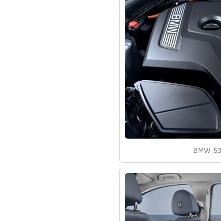
BMW 53