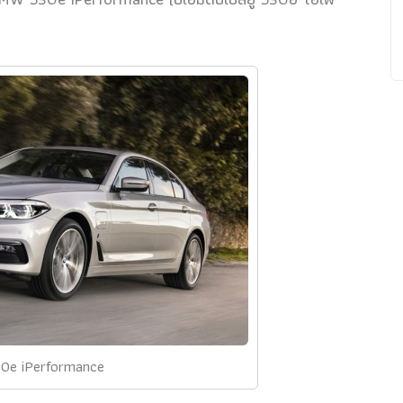
0e iPerformance