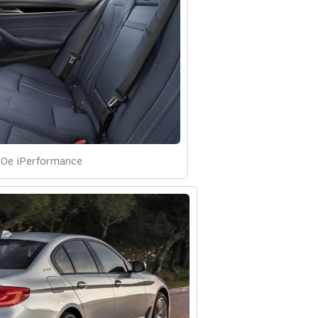
0e iPerformance