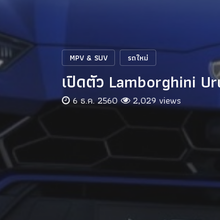
MPV & SUV
รถใหม่
เปิดตัว Lamborghini Uru
6 ธ.ค. 2560
2,029 views