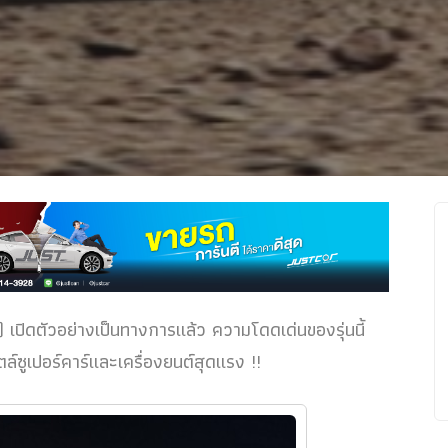
) เปิดตัวอย่างเป็นทางการแล้ว ความโดดเด่นของรุ่นนี้
ซูเปอร์คาร์และเครื่องยนต์สุดแรง !!